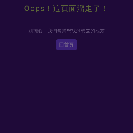
Oops！這頁面溜走了！
別擔心，我們會幫您找到想去的地方
回首頁