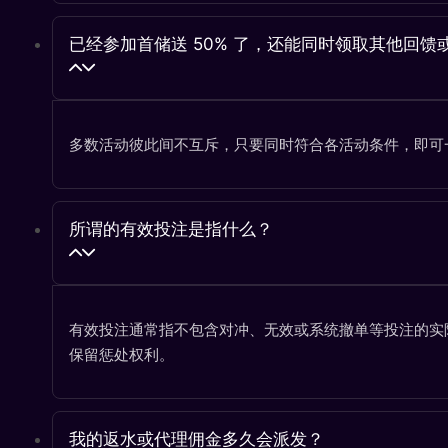
已经参加首储送 50% 了，还能同时领取其他回馈
多数活动彼此间不互斥，只要同时符合各活动条件，即可
所谓的有效投注是指什么？
有效投注通常指不包含对冲、无效或系统撤单等投注的实
保留惩处权利。
我的返水或代理佣金多久会派发？