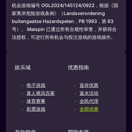
机会游戏编号 OGL2024/145124/0922，根据《国
家离岸危险游戏条例》（Landsverordening
buitengaatse Hazardspelen，PB 1993，第 63
号）。 Maispin 已通过所有合规性审查，并获得合
法授权，可进行所有机会与投注游戏的游戏操作。
娱乐城
优惠指南
电子游戏
首存优惠
真人视讯百家
返水活动
体育赛事
全民代理
彩票游戏
全部优惠