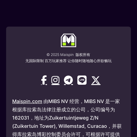
© 2025 Maispin 版权所有
无国际限制 百万玩家推荐 让你随时随地随心所欲畅玩
Maispin.com
由MIBS NV 经营，MIBS NV 是一家
根据库拉索岛法律注册成立的公司，公司编号为
162031，地址为Zuikertuintjeweg Z/N
(Zuikertuin Tower), Willemstad, Curacao，并获
得库拉索岛博彩控制委员会许可，可根据许可提供