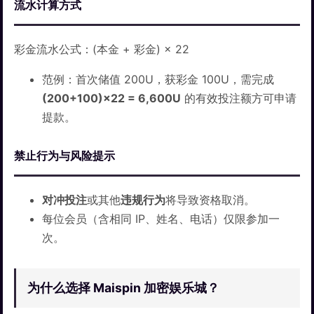
流水计算方式
彩金流水公式：(本金 + 彩金) × 22
范例：首次储值 200U，获彩金 100U，需完成
(200+100)×22 = 6,600U
的有效投注额方可申请
提款。
禁止行为与风险提示
对冲投注
或其他
违规行为
将导致资格取消。
每位会员（含相同 IP、姓名、电话）仅限参加一
次。
为什么选择 Maispin 加密娱乐城？