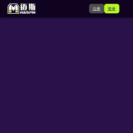
注册
登录