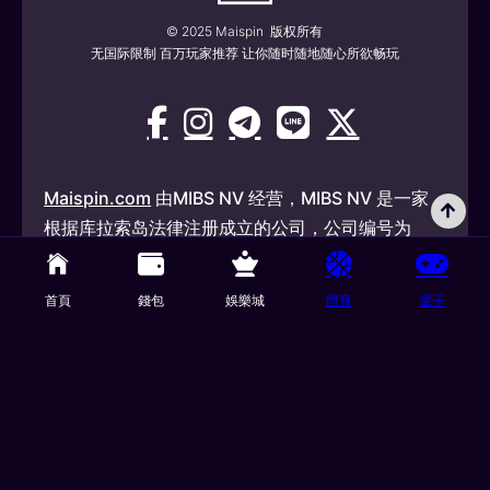
© 2025 Maispin 版权所有
无国际限制 百万玩家推荐 让你随时随地随心所欲畅玩
Maispin.com
由MIBS NV 经营，MIBS NV 是一家
根据库拉索岛法律注册成立的公司，公司编号为
162031，地址为Zuikertuintjeweg Z/N
(Zuikertuin Tower), Willemstad, Curacao，并获
首頁
錢包
娛樂城
體育
電子
得库拉索岛博彩控制委员会许可，可根据许可提供
机会游戏编号 OGL2024/145124/0922，根据《国
家离岸危险游戏条例》（Landsverordening
buitengaatse Hazardspelen，PB 1993，第 63
号）。 Maispin 已通过所有合规性审查，并获得合
法授权，可进行所有机会与投注游戏的游戏操作。