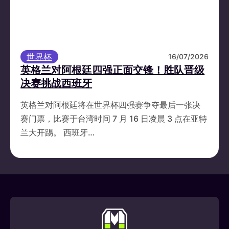
世界杯
16/07/2026
英格兰对阿根廷四强正面交锋！胜队晋级
决赛挑战西班牙
英格兰对阿根廷将在世界杯四强赛争夺最后一张决
赛门票，比赛于台湾时间 7 月 16 日凌晨 3 点在亚特
兰大开踢。 西班牙…