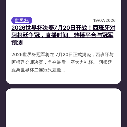
世界杯
19/07/2026
2026世界杯决赛7月20日开战！西班牙对
阿根廷争冠，直播时间、转播平台与冠军
预测
2026世界杯冠军将在 7月20日正式揭晓，西班牙与
阿根廷会师决赛，争夺最后一座大力神杯。 阿根廷
距离世界杯二连冠只差最…