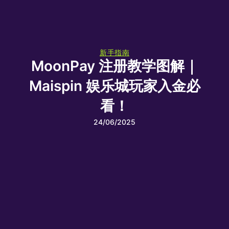
新手指南
MoonPay 注册教学图解｜
Maispin 娱乐城玩家入金必
看！
24/06/2025