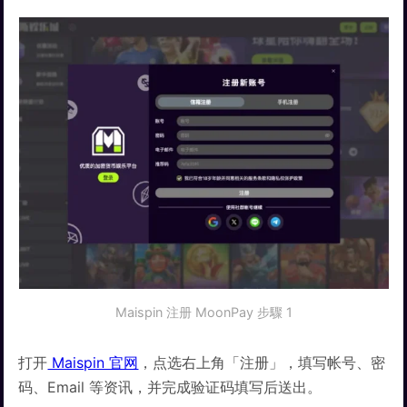
Maispin 注册 MoonPay 步驟 1
打开
Maispin 官网
，点选右上角「注册」，填写帐号、密
码、Email 等资讯，并完成验证码填写后送出。