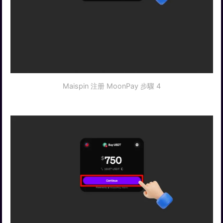
Maispin 注册 MoonPay 步驟 4