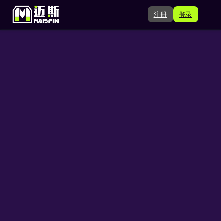
注册
登录