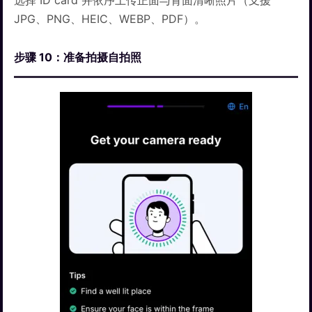
JPG、PNG、HEIC、WEBP、PDF）。
步骤 10：准备拍摄自拍照