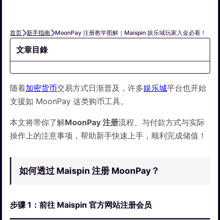
首页
新手指南
MoonPay 注册教学图解｜Maispin 娱乐城玩家入金必看！
文章目錄
随着
加密货币
交易方式日渐普及，许多
娱乐城
平台也开始
支援如 MoonPay 这类购币工具。
本文将带你了解
MoonPay 注册
流程、与付款方式与实际
操作上的注意事项，帮助新手快速上手，顺利完成储值！
如何透过 Maispin 注册 MoonPay？
步骤 1：前往 Maispin 官方网站注册会员