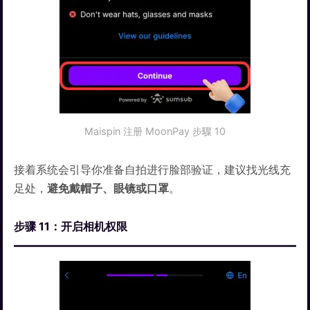
Maispin 注册 MoonPay 步驟 10
接着系统会引导你准备自拍进行脸部验证，建议找光线充
足处，
避免戴帽子、眼镜或口罩
。
步骤 11：开启相机权限