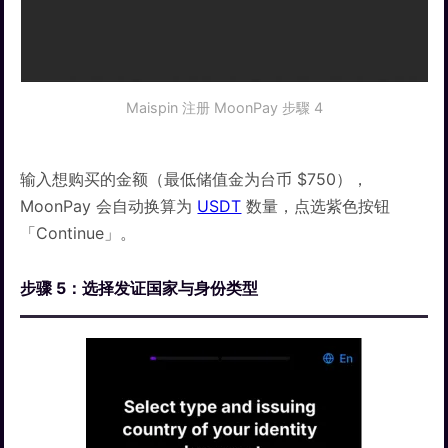
Maispin 注册 MoonPay 步驟 4
输入想购买的金额（最低储值金为台币 $750），
MoonPay 会自动换算为
USDT
数量，点选紫色按钮
「Continue」。
步骤 5：选择发证国家与身份类型