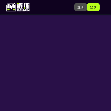
注册
登录