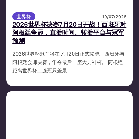
世界杯
19/07/2026
2026世界杯决赛7月20日开战！西班牙对
阿根廷争冠，直播时间、转播平台与冠军
预测
2026世界杯冠军将在 7月20日正式揭晓，西班牙与
阿根廷会师决赛，争夺最后一座大力神杯。 阿根廷
距离世界杯二连冠只差最…