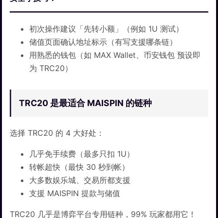
初次操作建议「先转小额」（例如 1U 测试）
储值页面确认地址标示（有写支援哪条链）
用熟悉的钱包（如 MAX Wallet、币安钱包 预设即
为 TRC20）
TRC20 是最适合 MAISPIN 的链种
选择 TRC20 的 4 大好处：
几乎免手续费（最多只扣 1U）
转帐超快（最快 30 秒到帐）
大多数娱乐城、交易所都支援
支援 MAISPIN 提款与储值
TRC20 几乎是博弈平台专用链种，99% 玩家都用它！