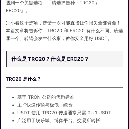
遇到一个关键选项：「请选择链种：TRC20 /
ERC20」。
别小看这个选项，选错一次可能直接让你损失全部资金！
本篇文章将告诉你：TRC20 和 ERC20 有什么不同、该选
哪一个、转错会发生什么事，教你安全用好 USDT。
什么是 TRC20？
什么是 ERC20？
TRC20 是什么？
基于 TRON 公链的代币标准
主打快速传输与极低手续费
USDT 使用 TRC20 传送通常只需 0～1 USDT
广泛用于娱乐城、博弈平台、交易所转帐