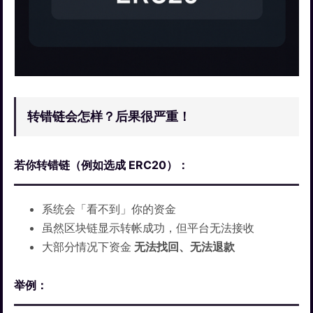
转错链会怎样？后果很严重！
若你转错链（例如选成 ERC20）：
系统会「看不到」你的资金
虽然区块链显示转帐成功，但平台无法接收
大部分情况下资金
无法找回、无法退款
举例：