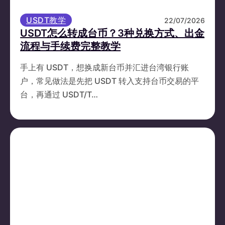
USDT教学
22/07/2026
USDT怎么转成台币？3种兑换方式、出金
流程与手续费完整教学
手上有 USDT，想换成新台币并汇进台湾银行账
户，常见做法是先把 USDT 转入支持台币交易的平
台，再通过 USDT/T…