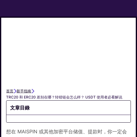
首页
新手指南
TRC20 和 ERC20 差别在哪？转错链会怎么样？ USDT 使用者必看解说
文章目錄
想在 MAISPIN 或其他加密平台储值、提款时，你一定会