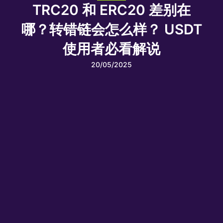
TRC20 和 ERC20 差别在
哪？转错链会怎么样？ USDT
使用者必看解说
20/05/2025