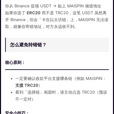
你从 Binance 提领 USDT → 贴上 MAISPIN 储值地址
如果你选了
ERC20
而不是 TRC20，这笔 USDT 虽然离
开 Binance，但会「卡在以太坊链」上，MAISPIN 无法读
取，就像你寄错地址，对方永远收不到。
怎么避免转错链？
核心原则：
一定要确认收款平台支援哪条链（例如 MAISPIN：
支援 TRC20
）
看到「选择链」画面时，请主动点选 TRC20（预设
不一定对）
安全小技巧：