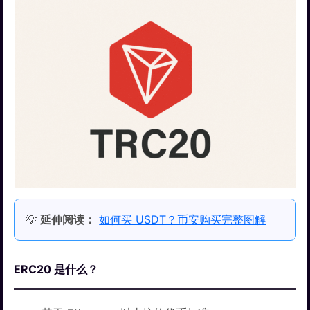
💡
延伸阅读：
如何买 USDT？币安购买完整图解
ERC20 是什么？