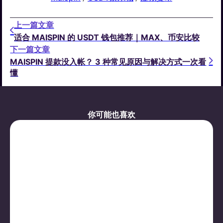
上一篇文章
适合 MAISPIN 的 USDT 钱包推荐｜MAX、币安比较
下一篇文章
MAISPIN 提款没入帐？ 3 种常见原因与解决方式一次看
懂
你可能也喜欢