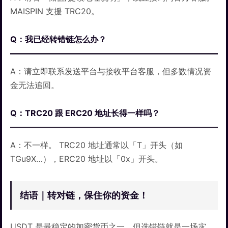
MAISPIN 支援 TRC20。
Q：我已经转错链怎么办？
A：请立即联系发送平台与接收平台客服，但多数情况资
金无法追回。
Q：TRC20 跟 ERC20 地址长得一样吗？
A：不一样。 TRC20 地址通常以「T」开头（如
TGu9X…），ERC20 地址以「0x」开头。
结语｜转对链，保住你的资金！
USDT 是最稳定的加密货币之一，但选错链就是一场灾