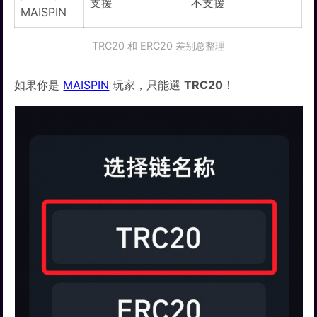
支援
不支援
MAISPIN
TRC20 和 ERC20 差别总整理
如果你是
MAISPIN
玩家，只能選
TRC20
！