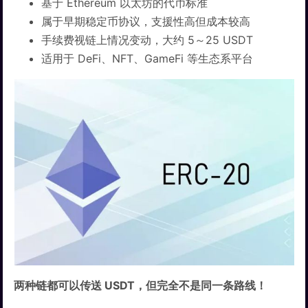
基于 Ethereum 以太坊的代币标准
属于早期稳定币协议，支援性高但成本较高
手续费视链上情况变动，大约 5～25 USDT
适用于 DeFi、NFT、GameFi 等生态系平台
两种链都可以传送 USDT，但完全不是同一条路线！