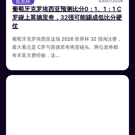
世界杯
03/07/2026
葡萄牙克罗埃西亚预测比分0：1、1：1 C
罗碰上莫德里奇，32强可能踢成低比分硬
仗
葡萄牙克罗埃西亚这场 2026 世界杯 32 强淘汰赛，
最大看点是 C罗与莫德里奇再度碰头。两位老将都
有丰富大赛经验，这…