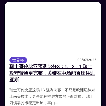
世界杯
08/07/2026
瑞士哥伦比亚预测比分3：1、2：1 瑞士
攻守转换更完整，关键在中场能否压住迪
亚斯
瑞士哥伦比亚这场 16 强淘汰赛，不只是欧洲纪律对
上南美技术，更是两种推进方式的正面对撞。 瑞士
习惯靠扎卡稳定出球，再由…