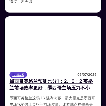
进行，美国拥…
世界杯
06/07/2026
墨西哥英格兰预测比分1：2、0：2 英格
兰前场效率更好，墨西哥主场压力不小
墨西哥英格兰这场 16 强淘汰赛，最大看点是墨西哥
主场气势碰上英格兰前场质量。比赛地点在墨西哥