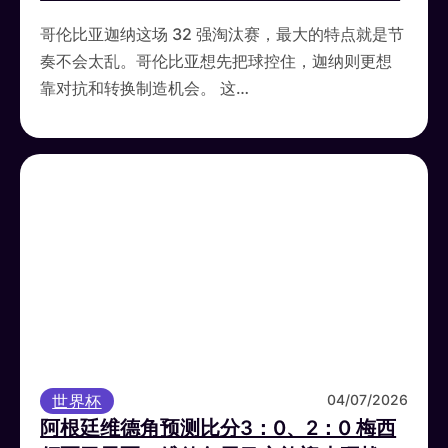
哥伦比亚迦纳这场 32 强淘汰赛，最大的特点就是节
奏不会太乱。哥伦比亚想先把球控住，迦纳则更想
靠对抗和转换制造机会。 这…
世界杯
04/07/2026
阿根廷维德角预测比分3：0、2：0 梅西