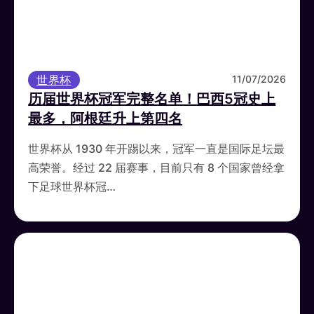
世界杯
11/07/2026
历届世界杯冠军完整名单！巴西5冠史上
最多，阿根廷升上第四名
世界杯从 1930 年开踢以来，冠军一直是国际足坛最
高荣誉。经过 22 届赛事，目前只有 8 个国家曾经拿
下足球世界杯冠…