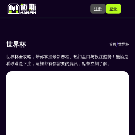
注册
登录
世界杯
/
首页
世界杯
世界杯全攻略，帶你掌握最新赛程、热门盘口与投注趋势！無論是
看球還是下注，這裡都有你需要的資訊，點擊立刻了解。