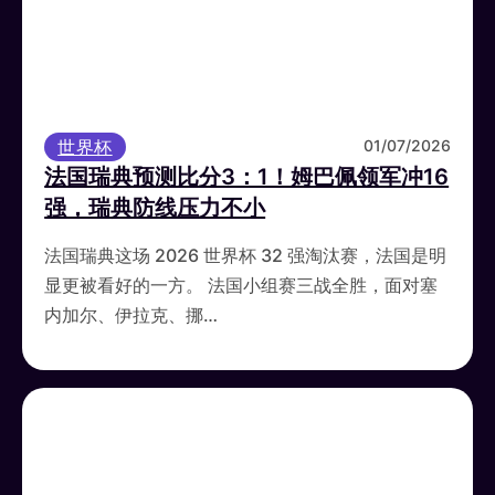
世界杯
01/07/2026
法国瑞典预测比分3：1！姆巴佩领军冲16
强，瑞典防线压力不小
法国瑞典这场 2026 世界杯 32 强淘汰赛，法国是明
显更被看好的一方。 法国小组赛三战全胜，面对塞
内加尔、伊拉克、挪…