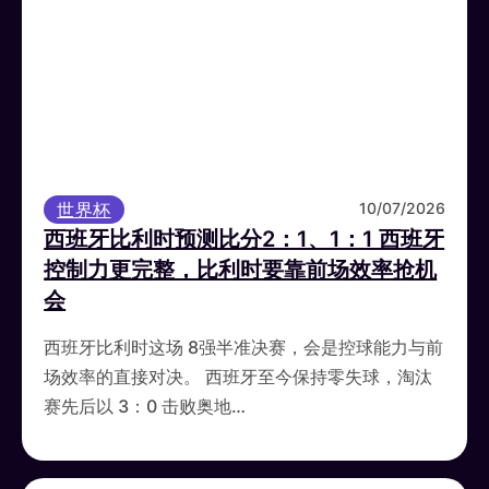
世界杯
10/07/2026
西班牙比利时预测比分2：1、1：1 西班牙
控制力更完整，比利时要靠前场效率抢机
会
西班牙比利时这场 8强半准决赛，会是控球能力与前
场效率的直接对决。 西班牙至今保持零失球，淘汰
赛先后以 3：0 击败奥地…