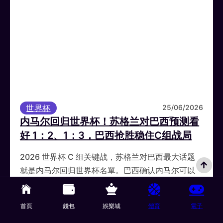
世界杯
25/06/2026
内马尔回归世界杯！苏格兰对巴西预测看
好 1：2、1：3，巴西抢胜稳住C组战局
2026 世界杯 C 组关键战，苏格兰对巴西最大话题
就是内马尔回归世界杯名單。巴西确认内马尔可以
出战，但是否上场仍看临场…
首頁
錢包
娛樂城
體育
電子