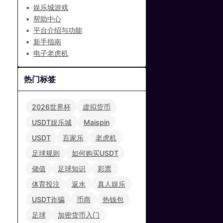
娱乐城游戏
帮助中心
平台介绍与功能
新手指南
电子老虎机
热门标签
2026世界杯
虚拟货币
USDT娱乐城
Maispin
USDT
百家乐
老虎机
足球规则
如何购买USDT
储值
足球知识
彩票
体育投注
返水
真人娱乐
USDT诈骗
币商
热钱包
足球
加密货币入门