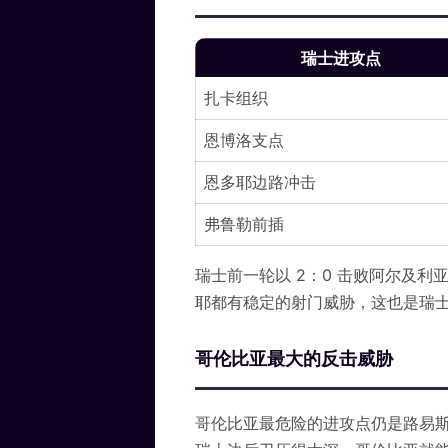
瑞士进攻点
扎卡组织
恩博洛支点
恩多耶边路冲击
弗鲁勒前插
瑞士前一轮以 2：0 击败阿尔及
耶都有稳定的射门威胁，这也是瑞
哥伦比亚最大的反击威胁
哥伦比亚最危险的进攻点仍是路易斯