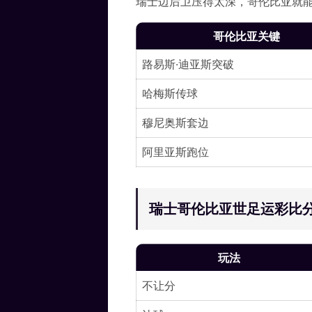
瑞士边后卫压得太深，哥伦比亚就
哥伦比亚关键
路易斯·迪亚斯突破
哈梅斯传球
穆尼奥斯套边
阿里亚斯跑位
瑞士哥伦比亚世足运彩比
玩法
不让分