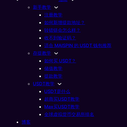
新手教学
注册教学
如何新增提款地址？
转错链会怎么样？
收不到验证码？
适合 MAISPIN 的 USDT 钱包推荐
存提教学
世界杯
如何买 USDT？
测比分3：1、2：1 瑞士
储值教学
提款教学
关键在中场能否压住迪亚
USDT教学
USDT是什么
08/07/2026
超商买USDT教学
Max买USDT教学
全球虚拟货币交易所排名
博客