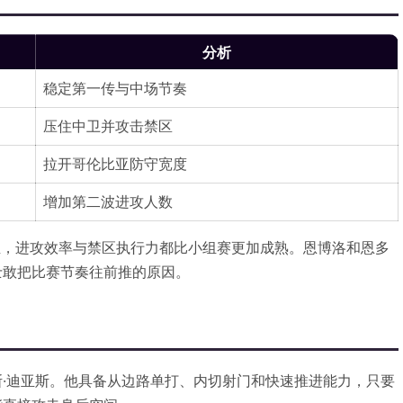
分析
稳定第一传与中场节奏
压住中卫并攻击禁区
拉开哥伦比亚防守宽度
增加第二波进攻人数
利亚，进攻效率与禁区执行力都比小组赛更加成熟。恩博洛和恩多
士敢把比赛节奏往前推的原因。
·迪亚斯。他具备从边路单打、内切射门和快速推进能力，只要