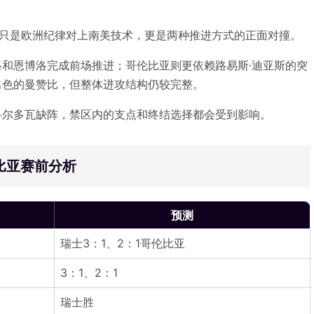
，不只是欧洲纪律对上南美技术，更是两种推进方式的正面对撞。
和恩博洛完成前场推进；哥伦比亚则更依赖路易斯·迪亚斯的突
出色的曼赞比，但整体进攻结构仍较完整。
科尔多瓦缺阵，禁区内的支点和终结选择都会受到影响。
比亚赛前分析
预测
瑞士3：1、2：1哥伦比亚
3：1、2：1
瑞士胜