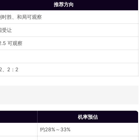
推荐方向
利时胜、和局可观察
国受让
2.5 可观察
2、2：2
机率预估
约28%～33%