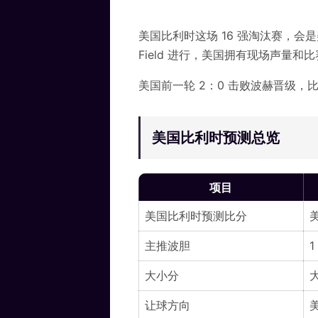
美国比利时这场 16 强淘汰赛，会
Field 进行，美国拥有现场声量
美国前一轮 2：0 击败波赫晋级，
美国比利时预测总览
项目
美国比利时预测比分
美
主推波胆
1
大小分
大
让球方向