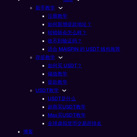
新手教学
注册教学
如何新增提款地址？
转错链会怎么样？
收不到验证码？
适合 MAISPIN 的 USDT 钱包推荐
存提教学
世界杯
如何买 USDT？
比分1：2、2：2 美国主
储值教学
提款教学
中前场更会处理关键球
USDT教学
USDT是什么
07/07/2026
超商买USDT教学
Max买USDT教学
全球虚拟货币交易所排名
博客