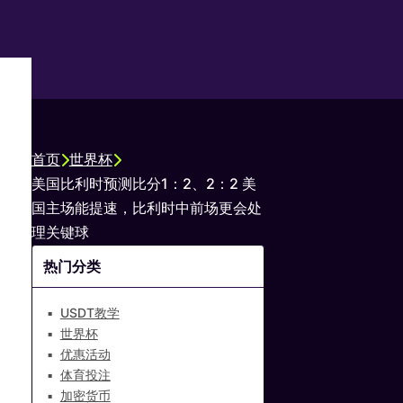
首页
世界杯
美国比利时预测比分1：2、2：2 美
国主场能提速，比利时中前场更会处
理关键球
热门分类
USDT教学
世界杯
优惠活动
体育投注
加密货币