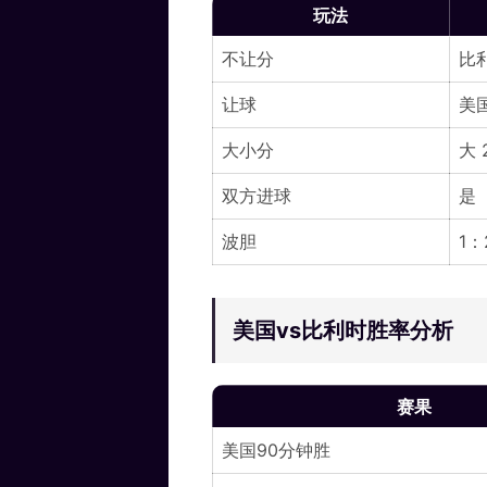
玩法
不让分
比
让球
美
大小分
大 
双方进球
是
波胆
1：
美国vs比利时胜率分析
赛果
美国90分钟胜