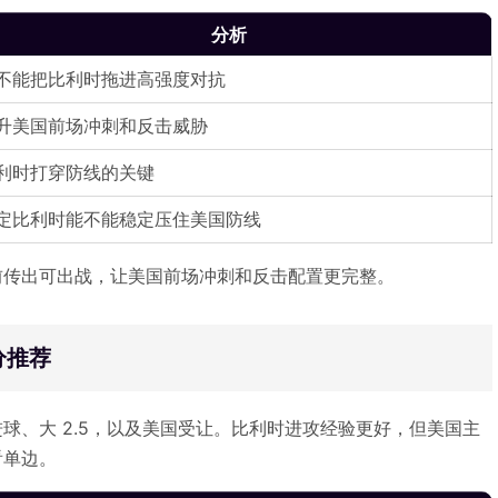
分析
不能把比利时拖进高强度对抗
升美国前场冲刺和反击威胁
利时打穿防线的关键
定比利时能不能稳定压住美国防线
前传出可出战，让美国前场冲刺和反击配置更完整。
分推荐
球、大 2.5，以及美国受让。比利时进攻经验更好，但美国主
看单边。