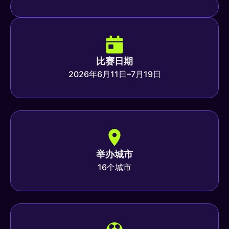
比赛日期
2026年6月11日–7月19日
举办城市
16个城市