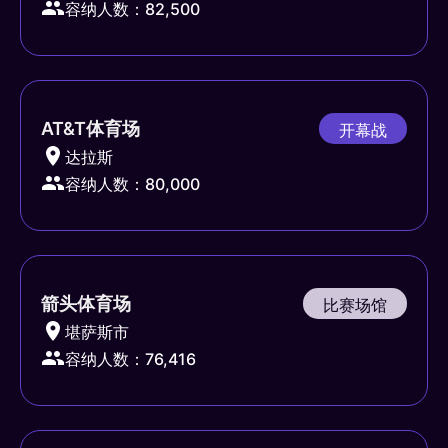
容纳人数：82,500
AT&T体育场
开幕战
达拉斯
容纳人数：80,000
箭头体育场
比赛场馆
堪萨斯市
容纳人数：76,416