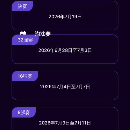
决赛
2026年7月19日
淘汰赛
32强赛
2026年6月28日至7月3日
16强赛
2026年7月4日至7月7日
8强赛
2026年7月9日至7月11日