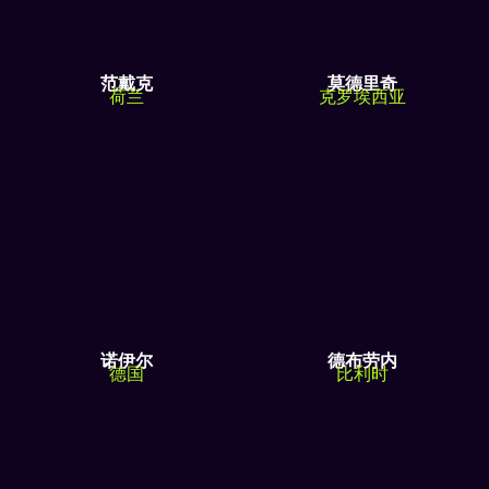
范戴克
莫德里奇
荷兰
克罗埃西亚
诺伊尔
德布劳内
德国
比利时