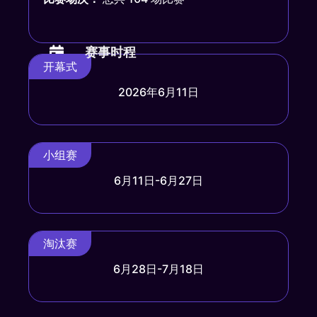
赛事时程
开幕式
2026年6月11日
小组赛
6月11日-6月27日
淘汰赛
6月28日-7月18日