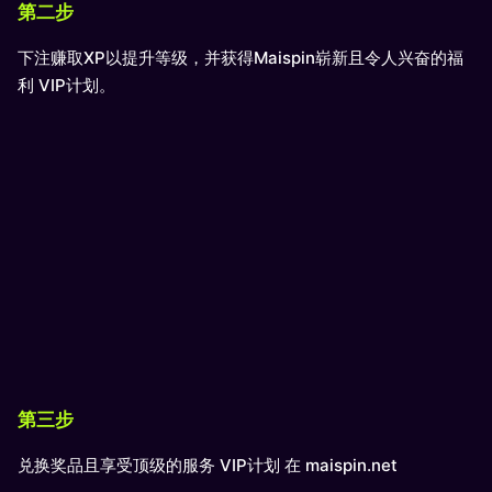
第二步
下注赚取XP以提升等级，并获得Maispin崭新且令人兴奋的福
利 VIP计划。
第三步
兑换奖品且享受顶级的服务 VIP计划 在 maispin.net