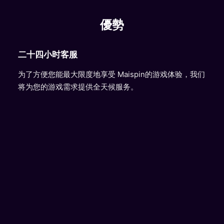
優勢
二十四小时客服
为了方便您能最大限度地享受 Maispin的游戏体验，我们
将为您的游戏需求提供全天候服务。