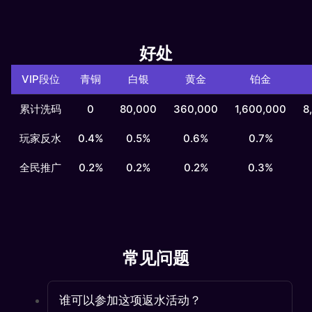
好处
VIP段位
青铜
白银
黄金
铂金
累计洗码
0
80,000
360,000
1,600,000
8
玩家反水
0.4%
0.5%
0.6%
0.7%
全民推广
0.2%
0.2%
0.2%
0.3%
常见问题
谁可以参加这项返水活动？