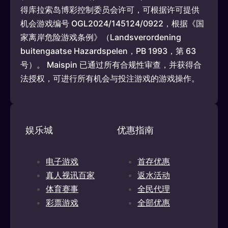
得库拉索岛博彩控制委员会许可，可根据许可提供
机会游戏编号 OGL2024/145124/0922，根据《国
家离岸危险游戏条例》（Landsverordening
buitengaatse Hazardspelen，PB 1993，第 63
号）。 Maispin 已通过所有合规性审查，并获得合
法授权，可进行所有机会与投注游戏的游戏操作。
娱乐城
优惠指南
电子游戏
首存优惠
真人视讯百家
返水活动
体育赛事
全民代理
彩票游戏
全部优惠