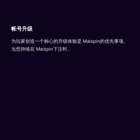
帐号升级
为玩家创造一个称心的升级体验是 Maispin的优先事项。
当您持续在 Maispin下注时。