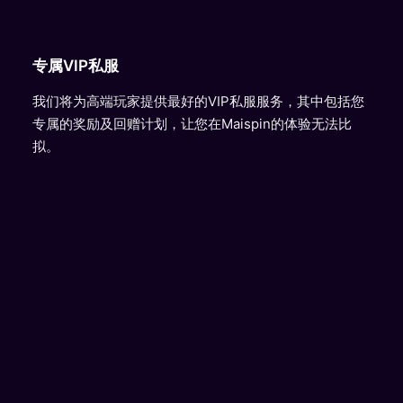
专属VIP私服
我们将为高端玩家提供最好的VIP私服服务，其中包括您
专属的奖励及回赠计划，让您在Maispin的体验无法比
拟。