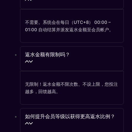
不需要。系统会在每日（UTC+8） 00:00 –
01:00 自动结算并派发返水金额至会员帐户。
返水金额有限制吗？
无限制！返水金额不限次数、不设上限，您投注
越多，回馈越高。
如何提升会员等级以获得更高返水比例？