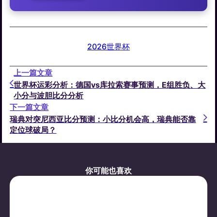
2026世界杯
上一篇文章
世界杯运彩分析：德国vs库拉索赛事预测，E组胜负、大
小分与波胆比分分析
下一篇文章
瑞典对突尼西亚比分预测：小比分机会高，瑞典能否靠
定位球破局？
你可能也喜欢