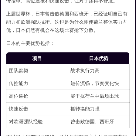
传接球、高位逼抢和快速反击，让对手踢得不舒服。
上届世界杯，日本曾击败德国和西班牙，已经证明自己有
能力和欧洲强队抗衡。这也是为什么即使荷兰整体实力占
优，日本仍然有机会在这场比赛抢下分数。
日本的主要优势包括：
项目
日本优势
团队默契
战术执行力高
传控能力
短传流畅，节奏变化快
高位逼抢
能干扰荷兰中后场出球
快速反击
抓转换能力强
对欧洲强队经验
曾击败德国、西班牙