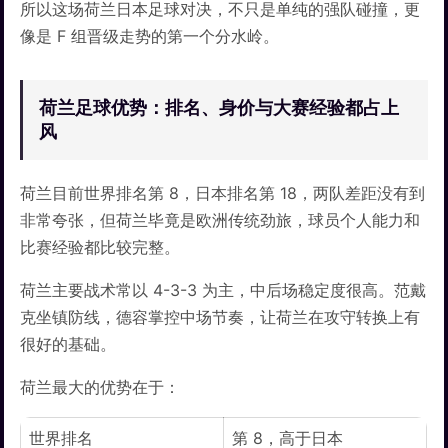
所以这场荷兰日本足球对决，不只是单纯的强队碰撞，更
像是 F 组晋级走势的第一个分水岭。
荷兰足球优势：排名、身价与大赛经验都占上
风
荷兰目前世界排名第 8，日本排名第 18，两队差距没有到
非常夸张，但荷兰毕竟是欧洲传统劲旅，球员个人能力和
比赛经验都比较完整。
荷兰主要战术常以 4-3-3 为主，中后场稳定度很高。范戴
克坐镇防线，德容掌控中场节奏，让荷兰在攻守转换上有
很好的基础。
荷兰最大的优势在于：
世界排名
第 8，高于日本