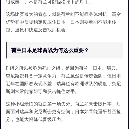
很成熟，并不是荷兰可以轻松吃下的对手。
这场比赛最大的看点，就是荷兰能不能靠身体对抗、高空
优势和中后场稳定度压住日本；日本则要看能不能用传
控、逼抢和快速反击找到机会。
荷兰日本足球首战为何这么重要？
F 组之所以被称为死亡之组，是因为荷兰、日本、瑞典、
突尼斯都具备一定竞争力。荷兰虽然是传统强队，但日本
近年在国际赛表现不差，瑞典也有欧洲球队的硬度，突尼
斯则常常能靠防守和反击拖住对手。
这种小组最怕的就是第一场失分。荷兰如果击败日本，后
面面对瑞典和突尼斯会更有空间；日本如果能逼平甚至抢
分，也能大幅降低晋级压力。