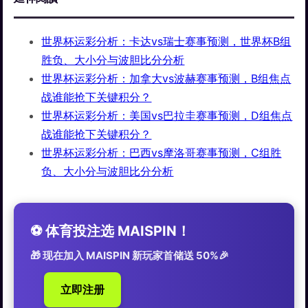
世界杯运彩分析：卡达vs瑞士赛事预测，世界杯B组
胜负、大小分与波胆比分分析
世界杯运彩分析：加拿大vs波赫赛事预测，B组焦点
战谁能抢下关键积分？
世界杯运彩分析：美国vs巴拉圭赛事预测，D组焦点
战谁能抢下关键积分？
世界杯运彩分析：巴西vs摩洛哥赛事预测，C组胜
负、大小分与波胆比分分析
⚽️ 体育投注选 MAISPIN！
🎁 现在加入 MAISPIN 新玩家首储送 50%🎉
立即注册