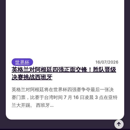
世界杯
16/07/2026
英格兰对阿根廷四强正面交锋！胜队晋级
决赛挑战西班牙
英格兰对阿根廷将在世界杯四强赛争夺最后一张决
赛门票，比赛于台湾时间 7 月 16 日凌晨 3 点在亚特
兰大开踢。 西班牙…