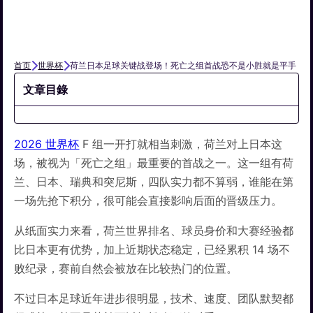
首页
世界杯
荷兰日本足球关键战登场！死亡之组首战恐不是小胜就是平手
文章目錄
2026 世界杯
F 组一开打就相当刺激，荷兰对上日本这
场，被视为「死亡之组」最重要的首战之一。这一组有荷
兰、日本、瑞典和突尼斯，四队实力都不算弱，谁能在第
一场先抢下积分，很可能会直接影响后面的晋级压力。
从纸面实力来看，荷兰世界排名、球员身价和大赛经验都
比日本更有优势，加上近期状态稳定，已经累积 14 场不
败纪录，赛前自然会被放在比较热门的位置。
不过日本足球近年进步很明显，技术、速度、团队默契都