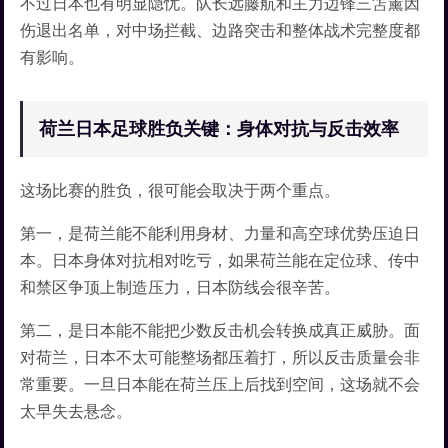
不过日本也有明显隐忧。队长远藤航和主力边锋三笘薰因
伤退出名单，对中场拦截、边路突击和整体战术完整度都
有影响。
荷兰日本足球胜负关键：身体对抗与反击效率
这场比赛的胜负，很可能会取决于两个重点。
第一，是荷兰能不能利用身材、力量和高空球优势压迫日
本。日本身体对抗相对吃亏，如果荷兰能在定位球、传中
和禁区争顶上制造压力，日本防线会很辛苦。
第二，是日本能不能把少数反击机会转换成真正威胁。面
对荷兰，日本不太可能整场都压着打，所以反击质量会非
常重要。一旦日本能在荷兰压上后找到空间，这场就不会
太早失去悬念。