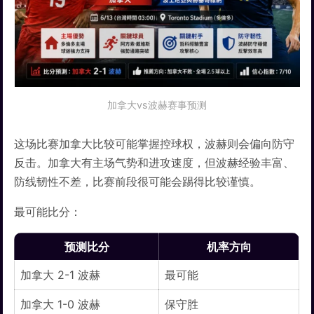
加拿大vs波赫赛事预测
这场比赛加拿大比较可能掌握控球权，波赫则会偏向防守
反击。加拿大有主场气势和进攻速度，但波赫经验丰富、
防线韧性不差，比赛前段很可能会踢得比较谨慎。
最可能比分：
预测比分
机率方向
加拿大 2-1 波赫
最可能
加拿大 1-0 波赫
保守胜