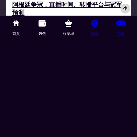
阿根廷争冠，直播时间、转播平台与冠军
预测
2026世界杯冠军将在 7月20日正式揭晓，西班牙与
阿根廷会师决赛，争夺最后一座大力神杯。 阿根廷
首頁
錢包
娛樂城
體育
電子
距离世界杯二连冠只差最…