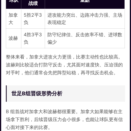
战绩
加拿
5胜2平3
进攻能力突出、边路冲击力强、主场
大
负
表现稳定
4胜3平3
防守纪律佳、反击效率不错、进球数
波赫
负
偏少
整体来看，加拿大进攻火力更强，比赛主动性也比较高。
波赫则比较适合打防守反击，尤其面对速度快、压迫强的
对手时，他们通常会先把阵型站稳，再寻找反击机会。
世足B组晋级形势分析
B 组首战对加拿大和波赫都很重要。加拿大如果能够在主
场拿下胜利，后续晋级压力会小很多，也能让球队更有信
心面对接下来的比赛。