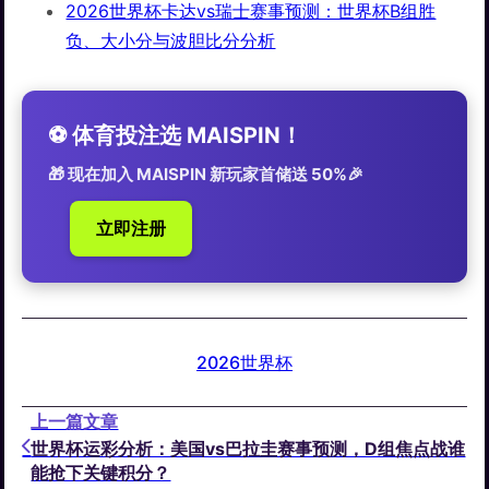
2026世界杯卡达vs瑞士赛事预测：世界杯B组胜
负、大小分与波胆比分分析
⚽️ 体育投注选 MAISPIN！
🎁 现在加入 MAISPIN 新玩家首储送 50%🎉
立即注册
2026世界杯
上一篇文章
世界杯运彩分析：美国vs巴拉圭赛事预测，D组焦点战谁
能抢下关键积分？