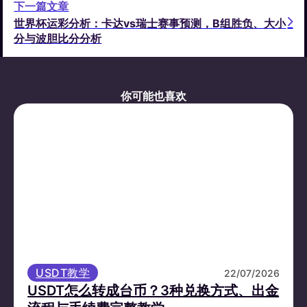
下一篇文章
世界杯运彩分析：卡达vs瑞士赛事预测，B组胜负、大小
分与波胆比分分析
你可能也喜欢
USDT教学
22/07/2026
USDT怎么转成台币？3种兑换方式、出金