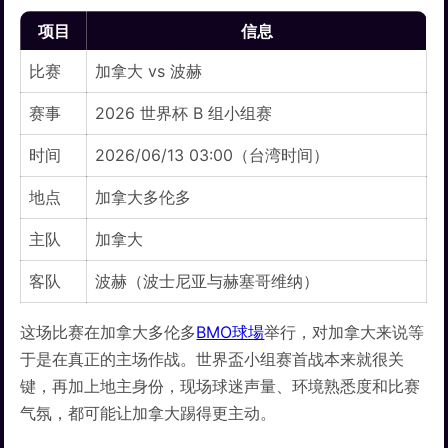
项目
信息
比赛
加拿大 vs 波赫
赛事
2026 世界杯 B 组小组赛
时间
2026/06/13 03:00（台湾时间）
地点
加拿大多伦多
主队
加拿大
客队
波赫（波士尼亚与赫塞哥维纳）
这场比赛在加拿大多伦多
BMO球場
举行，对加拿大来说等
于是在真正的主场作战。世界盃小组赛首战本来就很关
键，再加上地主身份，现场球迷声量、环境熟悉度和比赛
气氛，都可能让加拿大踢得更主动。