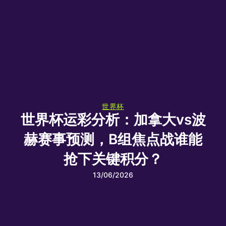
世界杯
世界杯运彩分析：加拿大vs波
赫赛事预测，B组焦点战谁能
抢下关键积分？
13/06/2026