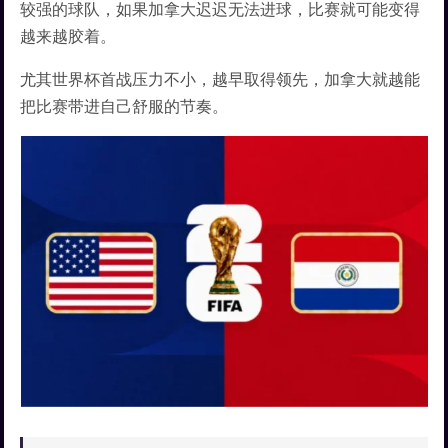
较强的球队，如果加拿大迟迟无法进球，比赛就可能变得
越来越胶着。
尤其世界杯首战压力不小，越早取得领先，加拿大就越能
把比赛带进自己舒服的节奏。