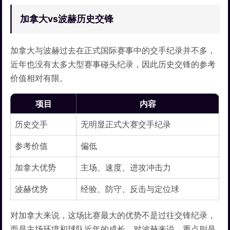
加拿大vs波赫历史交锋
加拿大与波赫过去在正式国际赛事中的交手纪录并不多，
近年也没有太多大型赛事碰头纪录，因此历史交锋的参考
价值相对有限。
项目
内容
历史交手
无明显正式大赛交手纪录
参考价值
偏低
加拿大优势
主场、速度、进攻冲击力
波赫优势
经验、防守、反击与定位球
对加拿大来说，这场比赛最大的优势不是过往交锋纪录，
而是主场环境和球队近年的成长。对波赫来说，重点则是