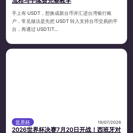
流程与手续费完整教学
手上有 USDT，想换成新台币并汇进台湾银行账
户，常见做法是先把 USDT 转入支持台币交易的平
台，再通过 USDT/T…
世界杯
19/07/2026
2026世界杯决赛7月20日开战！西班牙对