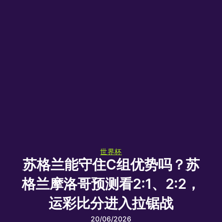
世界杯
苏格兰能守住C组优势吗？苏
格兰摩洛哥预测看2:1、2:2，
运彩比分进入拉锯战
20/06/2026