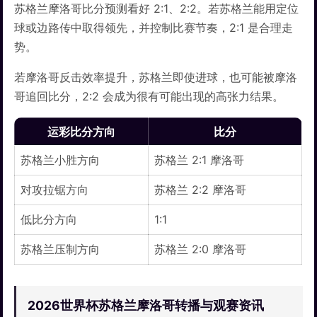
苏格兰摩洛哥比分预测看好 2:1、2:2。若苏格兰能用定位
球或边路传中取得领先，并控制比赛节奏，2:1 是合理走
势。
若摩洛哥反击效率提升，苏格兰即使进球，也可能被摩洛
哥追回比分，2:2 会成为很有可能出现的高张力结果。
运彩比分方向
比分
苏格兰小胜方向
苏格兰 2:1 摩洛哥
对攻拉锯方向
苏格兰 2:2 摩洛哥
低比分方向
1:1
苏格兰压制方向
苏格兰 2:0 摩洛哥
2026世界杯
苏格兰摩洛哥
转播与观赛资讯