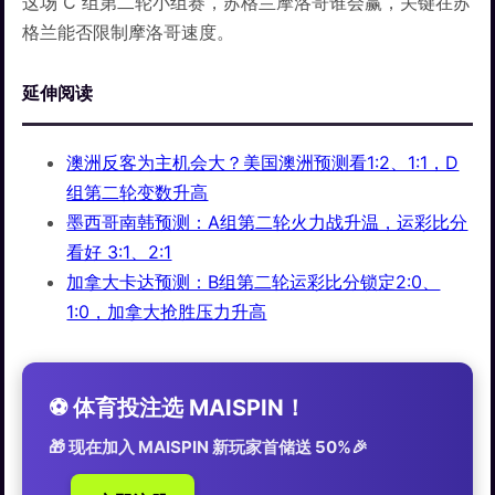
这场 C 组第二轮小组赛，苏格兰摩洛哥谁会赢，关键在苏
格兰能否限制摩洛哥速度。
延伸阅读
澳洲反客为主机会大？美国澳洲预测看1:2、1:1，D
组第二轮变数升高
墨西哥南韩预测：A组第二轮火力战升温，运彩比分
看好 3:1、2:1
加拿大卡达预测：B组第二轮运彩比分锁定2:0、
1:0，加拿大抢胜压力升高
⚽️ 体育投注选 MAISPIN！
🎁 现在加入 MAISPIN 新玩家首储送 50%🎉