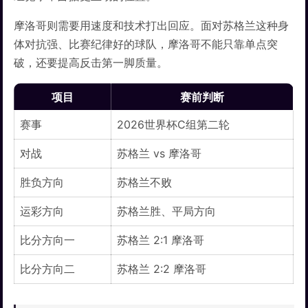
摩洛哥则需要用速度和技术打出回应。面对苏格兰这种身
体对抗强、比赛纪律好的球队，摩洛哥不能只靠单点突
破，还要提高反击第一脚质量。
项目
赛前判断
赛事
2026世界杯C组第二轮
对战
苏格兰 vs 摩洛哥
胜负方向
苏格兰不败
运彩方向
苏格兰胜、平局方向
比分方向一
苏格兰 2:1 摩洛哥
比分方向二
苏格兰 2:2 摩洛哥