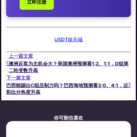
立即注册
USDT娱乐城
上一篇文章
澳洲反客为主机会大？美国澳洲预测看1:2、1:1，D组第
二轮变数升高
下一篇文章
巴西能踢出C组压制力吗？巴西海地预测看3:0、4:1，运
彩比分热度升高
你可能也喜欢