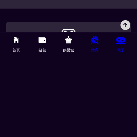
首頁
錢包
娛樂城
體育
電子
© 2025 Maispin 版权所有
无国际限制 百万玩家推荐 让你随时随地随心所欲畅玩
Maispin.com
由MIBS NV 经营，MIBS NV 是一家
根据库拉索岛法律注册成立的公司，公司编号为
162031，地址为Zuikertuintjeweg Z/N
(Zuikertuin Tower), Willemstad, Curacao，并获
得库拉索岛博彩控制委员会许可，可根据许可提供