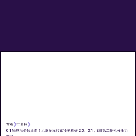
首页
世界杯
0:1 输球后必须止血！厄瓜多库拉索预测看好 2:0、3:1，E组第二轮抢分压力