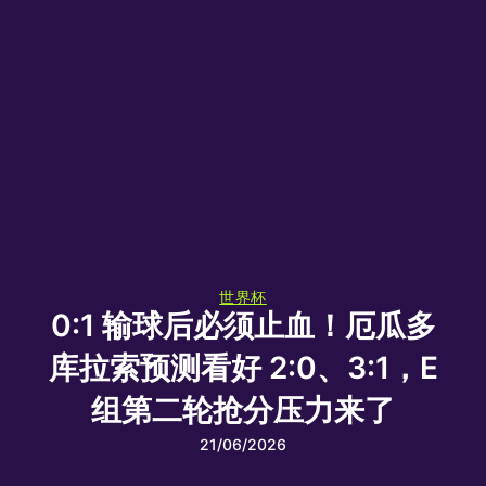
世界杯
0:1 输球后必须止血！厄瓜多
库拉索预测看好 2:0、3:1，E
组第二轮抢分压力来了
21/06/2026