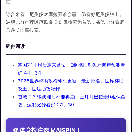
控。
综合来看，厄瓜多对库拉索谁会赢，仍看好厄瓜多胜出。
波胆比分推荐以厄瓜多 2:0 库拉索为首选，备选比分看厄
瓜多 3:1 库拉索。
延伸阅读
德国7:1开局后迎来硬仗！E组德国对象牙海岸预测看
好 4:1、3:1
2026世界杯助攻榜即时更新：最新排名、世界杯助
攻王、世足助攻紀錄
首戰 0:2 输澳洲后不能再崩！土耳其巴拉圭D组保命
战，运彩比分看好 2:1、1:0
⚽️ 体育投注选 MAISPIN！