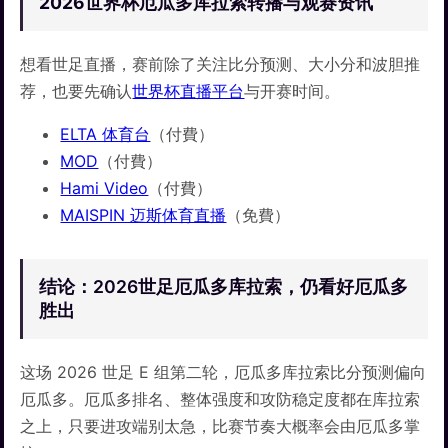
2026世界杯厄瓜多库拉索转播与观赛资讯
想看世足直播，赛前除了关注比分预测、大小分和波胆推
荐，也要先确认
世界杯直播平台
与开赛时间。
ELTA 体育台
（付費）
MOD
（付費）
Hami Video
（付費）
MAISPIN 迈斯体育直播
（免費）
结论：2026世足厄瓜多库拉索，仍看好厄瓜多
胜出
这场 2026 世足 E 组第二轮，厄瓜多库拉索比分预测偏向
厄瓜多。厄瓜多排名、整体强度和攻防稳定度都在库拉索
之上，只要进攻端别太急，比赛节奏大概率会由厄瓜多掌