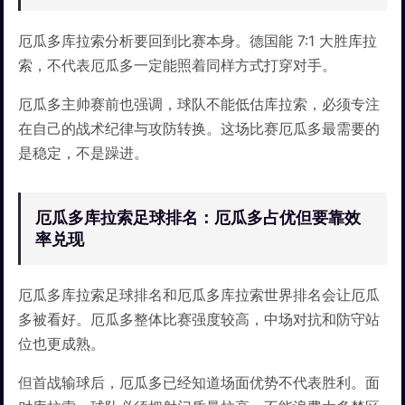
厄瓜多库拉索分析要回到比赛本身。德国能 7:1 大胜库拉
索，不代表厄瓜多一定能照着同样方式打穿对手。
厄瓜多主帅赛前也强调，球队不能低估库拉索，必须专注
在自己的战术纪律与攻防转换。这场比赛厄瓜多最需要的
是稳定，不是躁进。
厄瓜多库拉索足球排名：厄瓜多占优但要靠效
率兑现
厄瓜多库拉索足球排名和厄瓜多库拉索世界排名会让厄瓜
多被看好。厄瓜多整体比赛强度较高，中场对抗和防守站
位也更成熟。
但首战输球后，厄瓜多已经知道场面优势不代表胜利。面