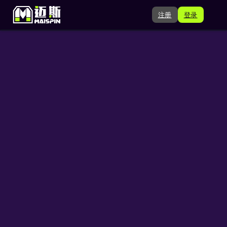
注册
登录