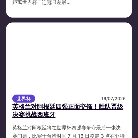
距离世界杯二连冠只差最…
世界杯
16/07/2026
英格兰对阿根廷四强正面交锋！胜队晋级
决赛挑战西班牙
英格兰对阿根廷将在世界杯四强赛争夺最后一张决
赛门票，比赛于台湾时间 7 月 16 日凌晨 3 点在亚特