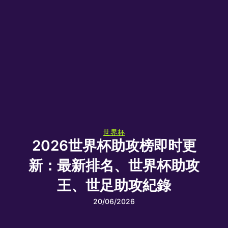
世界杯
2026世界杯助攻榜即时更
新：最新排名、世界杯助攻
王、世足助攻紀錄
20/06/2026