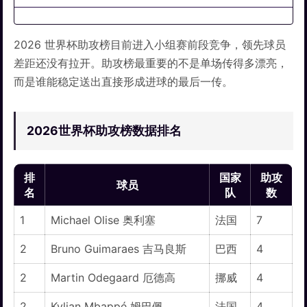
2026 世界杯助攻榜目前进入小组赛前段竞争，领先球员
差距还没有拉开。助攻榜最重要的不是单场传得多漂亮，
而是谁能稳定送出直接形成进球的最后一传。
2026世界杯助攻榜数据排名
排
国家
助攻
球员
名
队
数
1
Michael Olise 奥利塞
法国
7
2
Bruno Guimaraes 吉马良斯
巴西
4
2
Martin Odegaard 厄德高
挪威
4
2
Kylian Mbappé 姆巴佩
法国
4