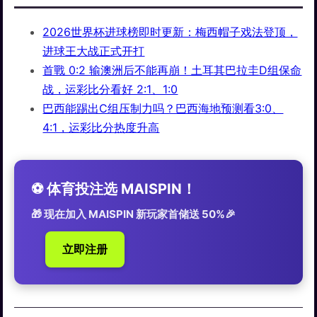
2026世界杯进球榜即时更新：梅西帽子戏法登顶，
进球王大战正式开打
首戰 0:2 输澳洲后不能再崩！土耳其巴拉圭D组保命
战，运彩比分看好 2:1、1:0
巴西能踢出C组压制力吗？巴西海地预测看3:0、
4:1，运彩比分热度升高
⚽️ 体育投注选 MAISPIN！
🎁 现在加入 MAISPIN 新玩家首储送 50%🎉
立即注册