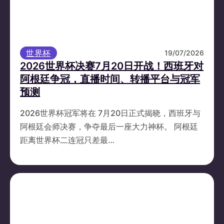
世界杯
19/07/2026
2026世界杯决赛7月20日开战！西班牙对
阿根廷争冠，直播时间、转播平台与冠军
预测
2026世界杯冠军将在 7月20日正式揭晓，西班牙与
阿根廷会师决赛，争夺最后一座大力神杯。 阿根廷
距离世界杯二连冠只差最…