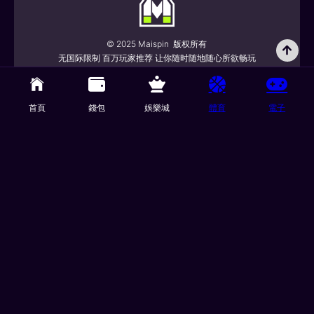
© 2025 Maispin 版权所有
无国际限制 百万玩家推荐 让你随时随地随心所欲畅玩
首頁
錢包
娛樂城
體育
電子
Maispin.com
由MIBS NV 经营，MIBS NV 是一家
根据库拉索岛法律注册成立的公司，公司编号为
162031，地址为Zuikertuintjeweg Z/N
(Zuikertuin Tower), Willemstad, Curacao，并获
得库拉索岛博彩控制委员会许可，可根据许可提供
机会游戏编号 OGL2024/145124/0922，根据《国
家离岸危险游戏条例》（Landsverordening
buitengaatse Hazardspelen，PB 1993，第 63
号）。 Maispin 已通过所有合规性审查，并获得合