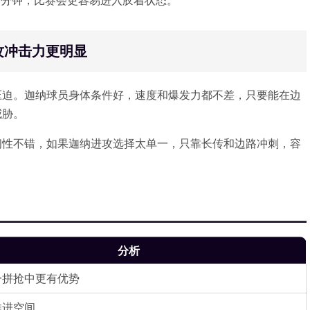
0 分钟，比赛会更容易进入胶着状态。
攻冲击力更明显
压迫。迦纳球员身体条件好，速度和爆发力都不差，只要能在边
威胁。
韧性不错，如果迦纳进攻选择太单一，只靠长传和边路冲刺，容
分析
一拼抢中更有优势
推进空间