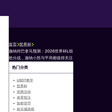
首页
世界杯
迦纳对巴拿马预测：2026世界杯L组
抢分战，迦纳小胜与平局都值得关注
热门分类
USDT教学
世界杯
优惠活动
体育投注
加密货币
娱乐城游戏