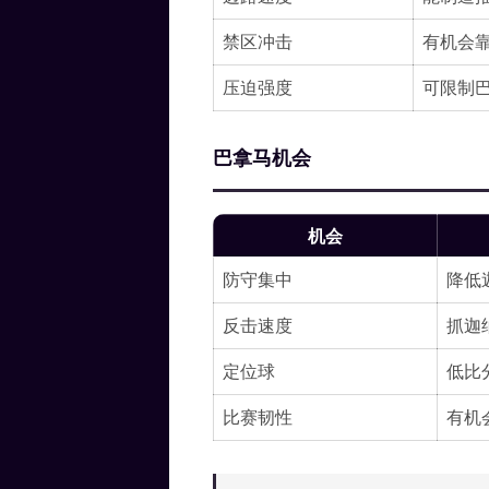
禁区冲击
有机会
压迫强度
可限制
巴拿马机会
机会
防守集中
降低
反击速度
抓迦
定位球
低比
比赛韧性
有机