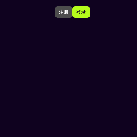
注册
登录
分战，迦纳小胜与