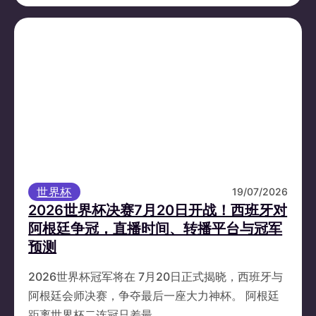
世界杯
19/07/2026
2026世界杯决赛7月20日开战！西班牙对
阿根廷争冠，直播时间、转播平台与冠军
预测
2026世界杯冠军将在 7月20日正式揭晓，西班牙与
阿根廷会师决赛，争夺最后一座大力神杯。 阿根廷
距离世界杯二连冠只差最…