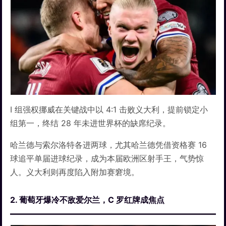
I 组强权挪威在关键战中以 4:1 击败义大利，提前锁定小
组第一，终结 28 年未进世界杯的缺席纪录。
哈兰德与索尔洛特各进两球，尤其哈兰德凭借资格赛 16
球追平单届进球纪录，成为本届欧洲区射手王，气势惊
人。义大利则再度陷入附加赛窘境。
2. 葡萄牙爆冷不敌爱尔兰，C 罗红牌成焦点