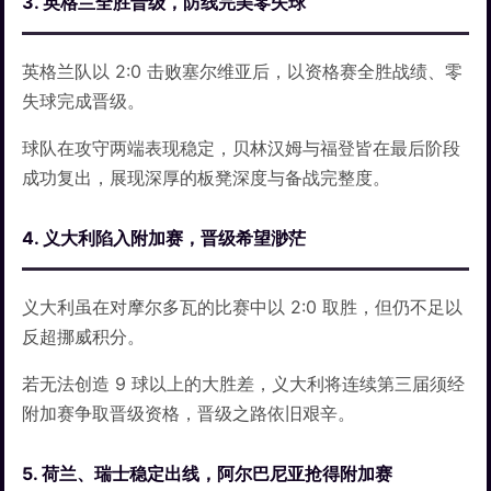
3. 英格兰全胜晋级，防线完美零失球
英格兰队以 2:0 击败塞尔维亚后，以资格赛全胜战绩、零
失球完成晋级。
球队在攻守两端表现稳定，贝林汉姆与福登皆在最后阶段
成功复出，展现深厚的板凳深度与备战完整度。
4. 义大利陷入附加赛，晋级希望渺茫
义大利虽在对摩尔多瓦的比赛中以 2:0 取胜，但仍不足以
反超挪威积分。
若无法创造 9 球以上的大胜差，义大利将连续第三届须经
附加赛争取晋级资格，晋级之路依旧艰辛。
5. 荷兰、瑞士稳定出线，阿尔巴尼亚抢得附加赛