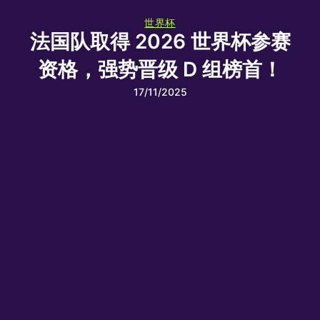
世界杯
法国队取得 2026 世界杯参赛
资格，强势晋级 D 组榜首！
17/11/2025