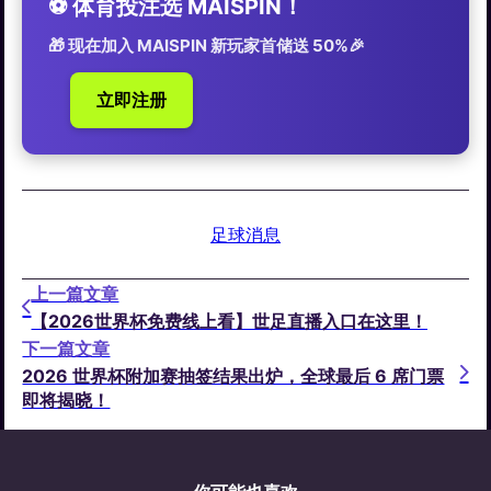
⚽️ 体育投注选 MAISPIN！
🎁 现在加入 MAISPIN 新玩家首储送 50%🎉
立即注册
足球消息
上一篇文章
【2026世界杯免费线上看】世足直播入口在这里！
下一篇文章
2026 世界杯附加赛抽签结果出炉，全球最后 6 席门票
即将揭晓！