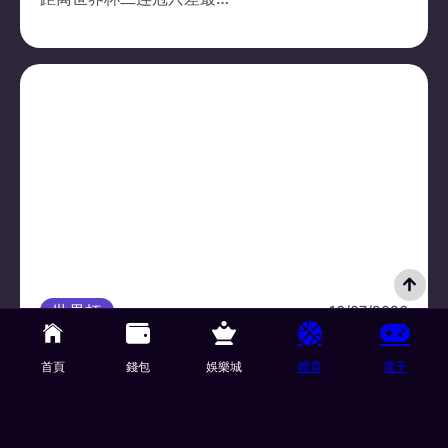
世界杯
16/07/2026
英格兰对阿根廷四强正面交锋！胜队晋级
决赛挑战西班牙
首頁
錢包
娛樂城
體育
電子
英格兰对阿根廷将在世界杯四强赛争夺最后一张决
赛门票，比赛于台湾时间 7 月 16 日凌晨 3 点在亚特