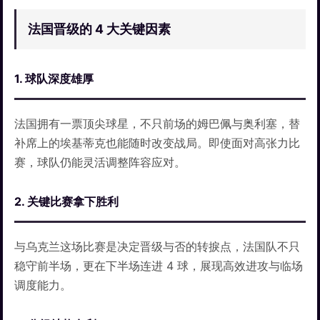
法国晋级的 4 大关键因素
1. 球队深度雄厚
法国拥有一票顶尖球星，不只前场的姆巴佩与奥利塞，替
补席上的埃基蒂克也能随时改变战局。即使面对高张力比
赛，球队仍能灵活调整阵容应对。
2. 关键比赛拿下胜利
与乌克兰这场比赛是决定晋级与否的转捩点，法国队不只
稳守前半场，更在下半场连进 4 球，展现高效进攻与临场
调度能力。