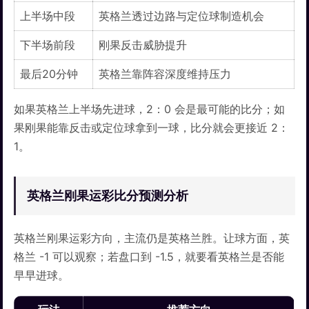
上半场中段
英格兰透过边路与定位球制造机会
下半场前段
刚果反击威胁提升
最后20分钟
英格兰靠阵容深度维持压力
如果英格兰上半场先进球，2：0 会是最可能的比分；如
果刚果能靠反击或定位球拿到一球，比分就会更接近 2：
1。
英格兰刚果运彩比分预测分析
英格兰刚果运彩方向，主流仍是英格兰胜。让球方面，英
格兰 -1 可以观察；若盘口到 -1.5，就要看英格兰是否能
早早进球。