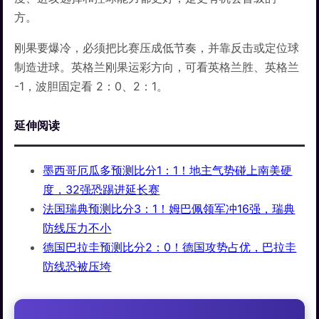
方。
刚果要爆冷，必须把比赛压成低节奏，并靠反击或定位球
制造进球。英格兰刚果运彩方向，可看英格兰胜、英格兰
-1，波胆固定看 2：0、2：1。
延伸阅读
墨西哥厄瓜多预测比分1：1！地主气势碰上南美硬
度，32强恐踢进延长赛
法国瑞典预测比分3：1！姆巴佩领军冲16强，瑞典
防线压力不小
德国巴拉圭预测比分2：0！德国攻势占优，巴拉圭
防线恐被压垮