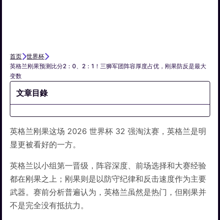
首页
世界杯
英格兰刚果预测比分2：0、2：1！三狮军团阵容厚度占优，刚果防反是最大
变数
文章目錄
英格兰刚果这场 2026 世界杯 32 强淘汰赛，英格兰是明
显更被看好的一方。
英格兰以小组第一晋级，阵容深度、前场选择和大赛经验
都在刚果之上；刚果则是以防守纪律和反击速度作为主要
武器。赛前分析普遍认为，英格兰虽然是热门，但刚果并
不是完全没有抵抗力。