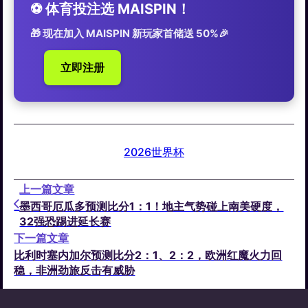
⚽️ 体育投注选 MAISPIN！
🎁 现在加入 MAISPIN 新玩家首储送 50%🎉
立即注册
2026世界杯
上一篇文章
墨西哥厄瓜多预测比分1：1！地主气势碰上南美硬度，
32强恐踢进延长赛
下一篇文章
比利时塞内加尔预测比分2：1、2：2，欧洲红魔火力回
稳，非洲劲旅反击有威胁