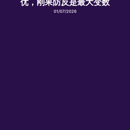
优，刚果防反是最大变数
01/07/2026