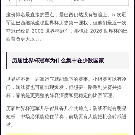
这份排名最直接的重点，是巴西仍然没有被追上。5 次冠
军让巴西继续坐稳世界杯历史第一强权，但他们最近一次
夺冠已经是 2002 世界杯冠军，那也让 2026 世界杯的巴
西背负更大压力。
历届世界杯冠军为什么集中在少数国家
世界杯不是一届靠运气就能拿下的赛事。小组赛可以有冷
门，淘汰赛也可能出现爆发，但想要一路踢到决赛并捧
杯，靠的是更完整的阵容深度和更稳定的比赛管理。
历届世界杯冠军几乎都具备几个共通点：防线不能有明显
短板，中场必须能稳住节奏，前场要有人能把机会转成进
球。