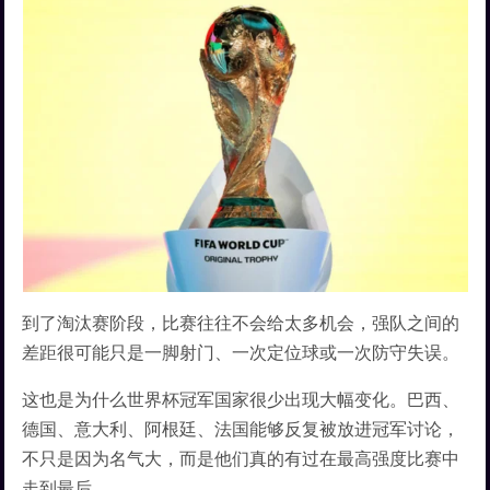
到了淘汰赛阶段，比赛往往不会给太多机会，强队之间的
差距很可能只是一脚射门、一次定位球或一次防守失误。
这也是为什么世界杯冠军国家很少出现大幅变化。巴西、
德国、意大利、阿根廷、法国能够反复被放进冠军讨论，
不只是因为名气大，而是他们真的有过在最高强度比赛中
走到最后。