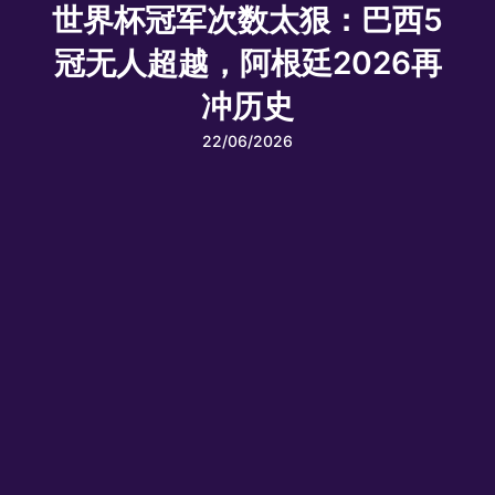
世界杯冠军次数太狠：巴西5
冠无人超越，阿根廷2026再
冲历史
22/06/2026