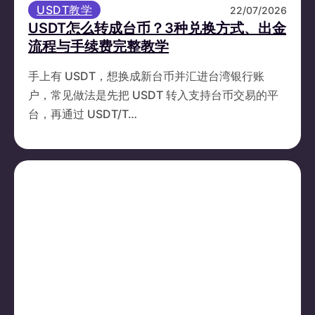
USDT教学
22/07/2026
USDT怎么转成台币？3种兑换方式、出金
流程与手续费完整教学
手上有 USDT，想换成新台币并汇进台湾银行账
户，常见做法是先把 USDT 转入支持台币交易的平
台，再通过 USDT/T…