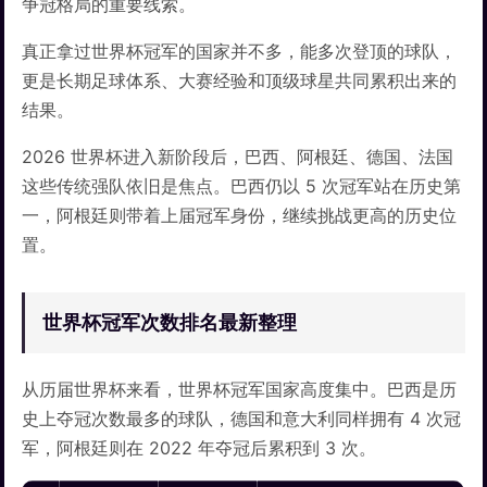
争冠格局的重要线索。
真正拿过世界杯冠军的国家并不多，能多次登顶的球队，
更是长期足球体系、大赛经验和顶级球星共同累积出来的
结果。
2026 世界杯进入新阶段后，巴西、阿根廷、德国、法国
这些传统强队依旧是焦点。巴西仍以 5 次冠军站在历史第
一，阿根廷则带着上届冠军身份，继续挑战更高的历史位
置。
世界杯冠军次数排名最新整理
从历届世界杯来看，世界杯冠军国家高度集中。巴西是历
史上夺冠次数最多的球队，德国和意大利同样拥有 4 次冠
军，阿根廷则在 2022 年夺冠后累积到 3 次。