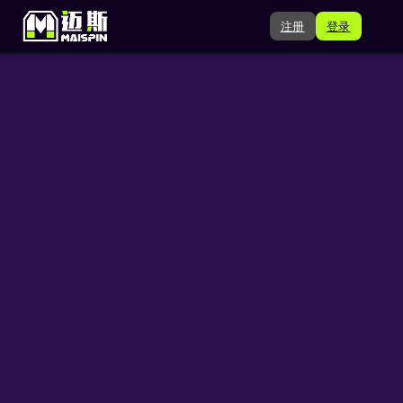
注册
登录