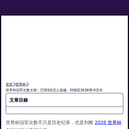
首页
世界杯
世界杯冠军次数太狠：巴西5冠无人超越，阿根廷2026再冲历史
文章目錄
世界杯冠军次数不只是历史纪录，也是判断
2026 世界杯