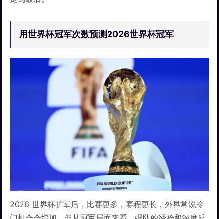
用世界杯冠军次数预测2026世界杯冠军
2026 世界杯扩军后，比赛更多，赛程更长，外界常说冷
门机会会增加。但从冠军层面来看，强队的经验和深度反