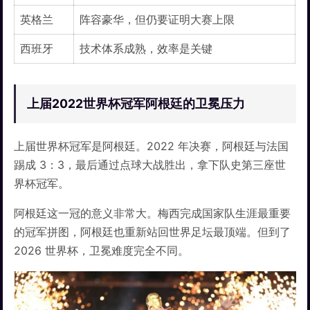
英格兰
阵容豪华，但仍要证明大赛上限
西班牙
技术体系成熟，效率是关键
上届2022世界杯冠军阿根廷的卫冕压力
上届世界杯冠军是阿根廷。2022 年决赛，阿根廷与法国
踢成 3：3，最后通过点球大战胜出，拿下队史第三座世
界杯冠军。
阿根廷这一冠的意义非常大。梅西完成国家队生涯最重要
的冠军拼图，阿根廷也重新站回世界足坛最顶端。但到了
2026 世界杯，卫冕难度完全不同。