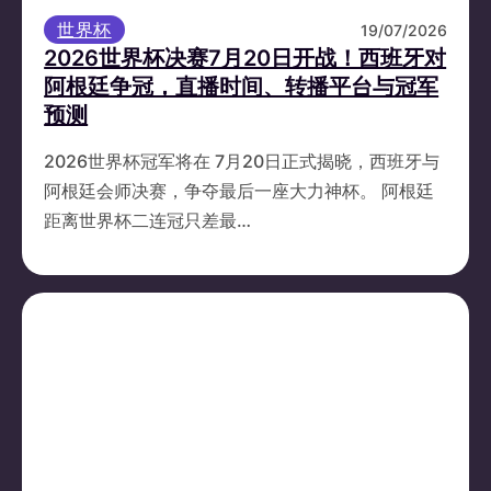
世界杯
19/07/2026
2026世界杯决赛7月20日开战！西班牙对
阿根廷争冠，直播时间、转播平台与冠军
预测
2026世界杯冠军将在 7月20日正式揭晓，西班牙与
阿根廷会师决赛，争夺最后一座大力神杯。 阿根廷
距离世界杯二连冠只差最…