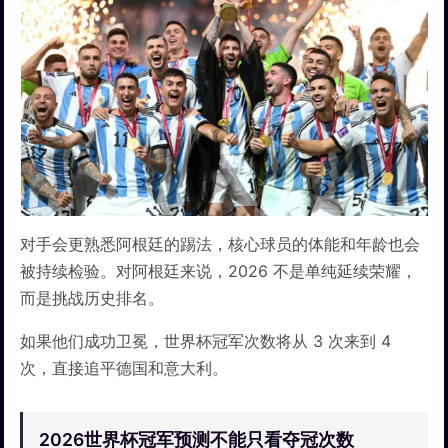
对手会更熟悉阿根廷的踢法，核心球员的体能和年龄也会
被持续检验。对阿根廷来说，2026 不是单纯延续荣耀，
而是挑战历史排名。
如果他们成功卫冕，世界杯冠军次数将从 3 次来到 4
次，直接追平德国和意大利。
2026世界杯冠军预测不能只看夺冠次数