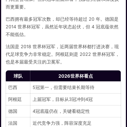
而更重要。
巴西拥有最多冠军次数，却已经等待超过 20 年。德国是
2014 世界杯冠军，虽然近年状态起伏，但 4 冠底蕴依然
不能低估。
法国是 2018 世界杯冠军，近两届世界杯都打进决赛，现
代足球竞争力非常稳定。阿根廷则是 2022 世界杯冠军，
也是本届最受关注的卫冕军。
球队
2026世界杯看点
巴西
5冠第一，但需要结束长期等待
阿根廷
上届冠军，目标从3冠冲到4冠
德国
4冠底蕴仍在，关键看稳定性
法国
近代竞争力强，阵容深度充足