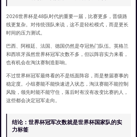
2026世界杯是48队时代的重要一届，比赛更多，晋级路
线更复杂。对传统强队来说，这不是轻松模式，而是更长
时间的压力测试。
巴西、阿根廷、法国、德国仍然是夺冠热门队伍。英格兰
和西班牙虽然世界杯冠军次数不多，但以阵容实力来看，
也有机会在淘汰赛制造影响。
不过世界杯冠军最终看的不是纸面阵容，而是整届赛事的
稳定度。小组赛能不能快速进入状态，淘汰赛能不能控制
风险，领先时能不能守住，落后时有没有改变比赛的人，
这些都会决定冠军走向。
结论：世界杯冠军次数就是世界杯国家队的实
力标签