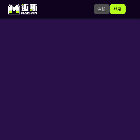
注册
登录