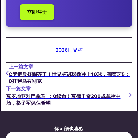
立即注册
2026世界杯
上一篇文章
C罗把质疑踢碎了！世界杯进球数冲上10球，葡萄牙5：
0打穿乌兹别克
下一篇文章
克罗地亚对巴拿马1：0续命！莫德里奇200战掌控中
场，格子军保住希望
你可能也喜欢