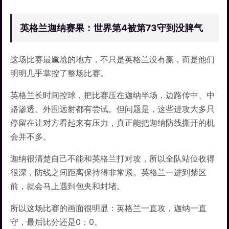
英格兰迦纳赛果：世界第4被第73守到没脾气
这场比赛最尴尬的地方，不只是英格兰没有赢，而是他们
明明几乎掌控了整场比赛。
英格兰长时间控球，把比赛压在迦纳半场，边路传中、中
路渗透、外围远射都有尝试。但问题是，这些进攻大多只
停留在让对方看起来有压力，真正能把迦纳防线撕开的机
会并不多。
迦纳很清楚自己不能和英格兰打对攻，所以全队站位收得
很深，防线之间距离保持得非常紧。英格兰一进到禁区
前，就会马上遇到包夹和封堵。
所以这场比赛的画面很明显：英格兰一直攻，迦纳一直
守，最后比分还是0：0。