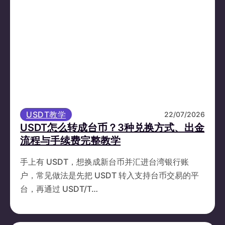
USDT教学
22/07/2026
USDT怎么转成台币？3种兑换方式、出金
流程与手续费完整教学
手上有 USDT，想换成新台币并汇进台湾银行账
户，常见做法是先把 USDT 转入支持台币交易的平
台，再通过 USDT/T…