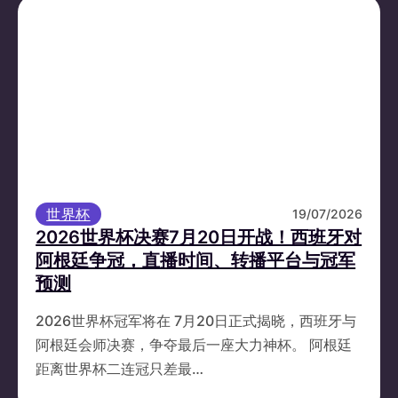
世界杯
19/07/2026
2026世界杯决赛7月20日开战！西班牙对
阿根廷争冠，直播时间、转播平台与冠军
预测
2026世界杯冠军将在 7月20日正式揭晓，西班牙与
阿根廷会师决赛，争夺最后一座大力神杯。 阿根廷
距离世界杯二连冠只差最…