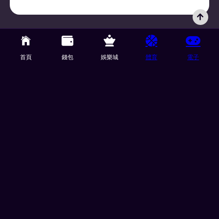
首頁
錢包
娛樂城
體育
電子
© 2025 Maispin 版权所有
无国际限制 百万玩家推荐 让你随时随地随心所欲畅玩
Maispin.com
由MIBS NV 经营，MIBS NV 是一家
根据库拉索岛法律注册成立的公司，公司编号为
162031，地址为Zuikertuintjeweg Z/N
(Zuikertuin Tower), Willemstad, Curacao，并获