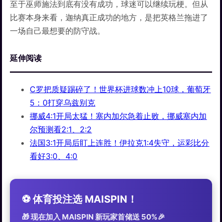
至于巫师施法到底有没有成功，球迷可以继续玩梗。但从
比赛本身来看，迦纳真正成功的地方，是把英格兰拖进了
一场自己最想要的防守战。
延伸阅读
C罗把质疑踢碎了！世界杯进球数冲上10球，葡萄牙
5：0打穿乌兹别克
挪威4:1开局太猛！塞内加尔急着止败，挪威塞内加
尔预测看2:1、2:2
法国3:1开局后盯上连胜！伊拉克1:4失守，运彩比分
看好3:0、4:0
⚽️ 体育投注选 MAISPIN！
🎁 现在加入 MAISPIN 新玩家首储送 50%🎉