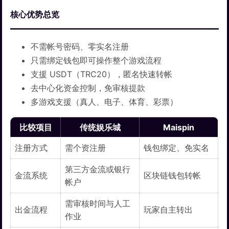
核心优势总览
不需帐号密码、零实名注册
只需绑定钱包即可操作整个游戏流程
支援 USDT（TRC20），匿名快速转帐
去中心化资金控制，免审核提款
多游戏支援（真人、电子、体育、彩票）
比较项目
传统娱乐城
Maispin
注册方式
需个资注册
钱包绑定、免实名
第三方金流或银行
金流系统
区块链钱包转帐
帐户
需审核时间与人工
出金流程
玩家自主转出
作业