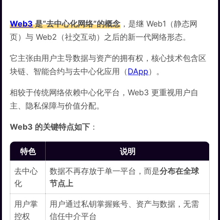
Web3
是“去中心化网络”的概念
，是继 Web1（静态网
页）与 Web2（社交互动）之后的新一代网络形态。
它主张由用户主导数据与资产的拥有权，核心技术包含区
块链、智能合约与去中心化应用（
DApp
）。
相较于传统网络依赖中心化平台，Web3 更重视用户自
主、隐私保障与价值分配。
Web3 的关键特点如下
：
特色
说明
去中心
数据不再存放于单一平台，而是
分布在全球
化
节点上
用户掌
用户通过私钥掌握账号、资产与数据，无需
控权
信任中介平台