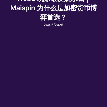
Maispin 为什么是加密货币博
弈首选？
26/06/2025