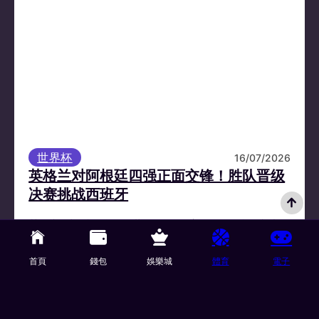
世界杯
16/07/2026
英格兰对阿根廷四强正面交锋！胜队晋级
决赛挑战西班牙
英格兰对阿根廷将在世界杯四强赛争夺最后一张决
赛门票，比赛于台湾时间 7 月 16 日凌晨 3 点在亚特
首頁
錢包
娛樂城
體育
電子
兰大开踢。 西班牙…