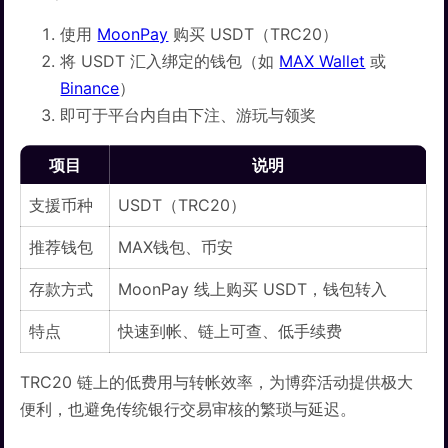
使用
MoonPay
购买 USDT（TRC20）
将 USDT 汇入绑定的钱包（如
MAX Wallet
或
Binance
）
即可于平台内自由下注、游玩与领奖
项目
说明
支援币种
USDT（TRC20）
推荐钱包
MAX钱包、币安
存款方式
MoonPay 线上购买 USDT，钱包转入
特点
快速到帐、链上可查、低手续费
TRC20 链上的低费用与转帐效率，为博弈活动提供极大
便利，也避免传统银行交易审核的繁琐与延迟。