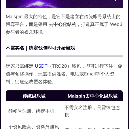
Maispin 最大的特色，是它不是建立在传统帐号系统上的
博弈平台，而是采用
去中心化结构
，打造真正属于 Web3
参与者的娱乐环境。
不需实名｜绑定钱包即可开始游戏
玩家只需绑定
USDT
（TRC20）钱包，即可进行下注、储
值与领奖操作，无需提供姓名、电话或Email等个人资
料，彻底达成匿名体验。
传统娱乐城
Maispin去中心化娱乐城
不需实名注册，只需钱包连
须帐号注册、绑定手机
接
个资风险高、资料外泄风