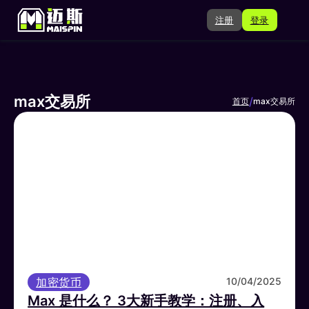
注册
登录
max交易所
/
首页
max交易所
加密货币
10/04/2025
Max 是什么？ 3大新手教学：注册、入