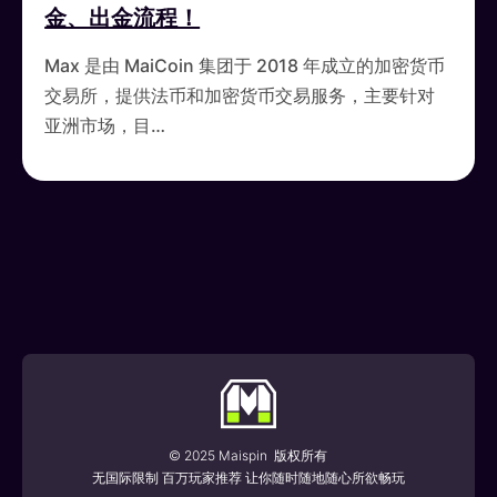
金、出金流程！
Max 是由 MaiCoin 集团于 2018 年成立的加密货币
交易所，提供法币和加密货币交易服务，主要针对
亚洲市场，目…
© 2025 Maispin 版权所有
无国际限制 百万玩家推荐 让你随时随地随心所欲畅玩