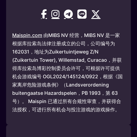
Maispin.com
由MIBS NV 经营，MIBS NV 是一家
根据库拉索岛法律注册成立的公司，公司编号为
162031，地址为Zuikertuintjeweg Z/N
(Zuikertuin Tower), Willemstad, Curacao，并获
得库拉索岛博彩控制委员会许可，可根据许可提供
机会游戏编号 OGL2024/145124/0922，根据《国
家离岸危险游戏条例》（Landsverordening
buitengaatse Hazardspelen，PB 1993，第 63
号）。 Maispin 已通过所有合规性审查，并获得合
法授权，可进行所有机会与投注游戏的游戏操作。