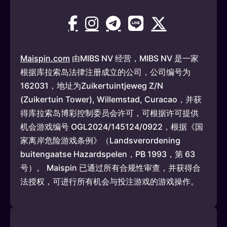
Maispin.com
由MIBS NV 经营，MIBS NV 是一家
根据库拉索岛法律注册成立的公司，公司编号为
162031，地址为Zuikertuintjeweg Z/N
(Zuikertuin Tower), Willemstad, Curacao，并获
得库拉索岛博彩控制委员会许可，可根据许可提供
机会游戏编号 OGL2024/145124/0922，根据《国
家离岸危险游戏条例》（Landsverordening
buitengaatse Hazardspelen，PB 1993，第 63
号）。 Maispin 已通过所有合规性审查，并获得合
法授权，可进行所有机会与投注游戏的游戏操作。