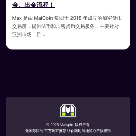
金、出金流程！
Max 是由 MaiCoin 集团于 2018 年成立的加密货币
交易所，提供法币和加密货币交易服务，主要针对
亚洲市场，目…
© 2025 Maispin 版权所有
无国际限制 百万玩家推荐 让你随时随地随心所欲畅玩