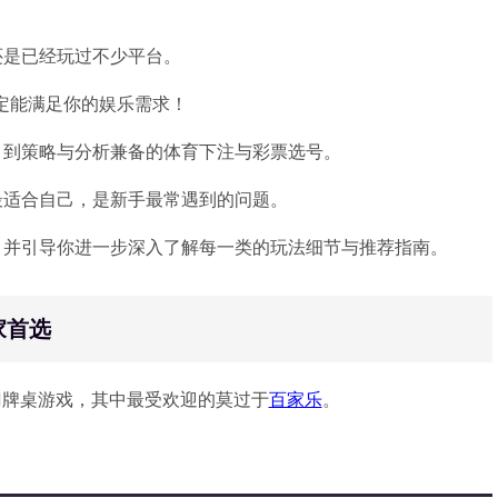
还是已经玩过不少平台。
定能满足你的娱乐需求！
，到策略与分析兼备的体育下注与彩票选号。
最适合自己，是新手最常遇到的问题。
，并引导你进一步深入了解每一类的玩法细节与推荐指南。
家首选
款热门牌桌游戏，其中最受欢迎的莫过于
百家乐
。