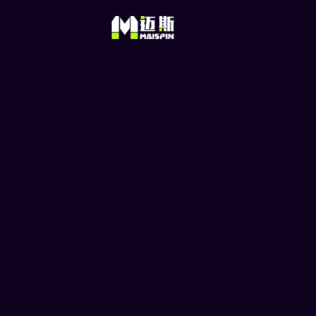
Maispin