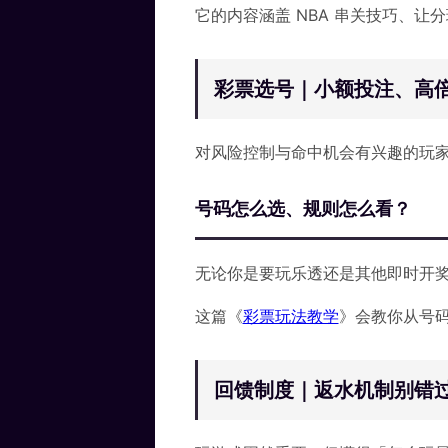
它的内容涵盖 NBA 串关技巧、
彩票选号｜小额投注、高
对风险控制与命中机会有兴趣的玩
号码怎么选、规则怎么看？
无论你是要玩乐透还是其他即时开
这篇《
彩票玩法教学
》会教你从号
回馈制度｜返水机制别错