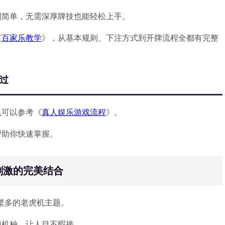
则简单，无需深厚牌技也能轻松上手。
《
百家乐教学
》，从基本规则、下注方式到开牌流程全都有完整
过
也可以参考《
真人娱乐游戏流程
》。
帮助你快速掌握。
刺激的完美结合
繁多的老虎机主题。
频机种，让人目不暇接。