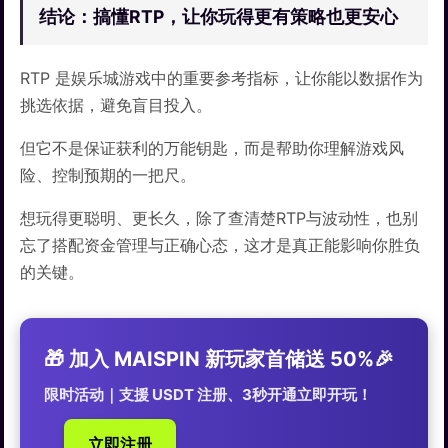
结论：搞懂RTP，让你玩得更有策略也更安心
RTP 是娱乐城游戏中的重要参考指标，让你能以数据作为
挑选依据，避免盲目投入。
但它不是保证获利的万能钥匙，而是帮助你理解游戏风
险、控制预期的一把尺。
想玩得更聪明、更长久，除了查清楚RTP与波动性，也别
忘了搭配资金管理与正确心态，这才是真正能影响你胜负
的关键。
🎁 加入 MAISPIN 新玩家首储送 50%🎉
限时活动｜支援 USDT 注册、3秒开通立即开玩！
立即注册