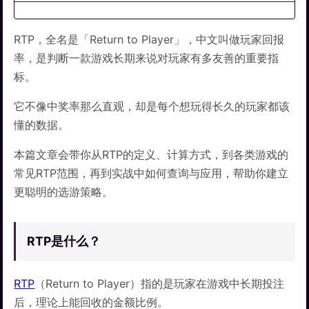
RTP，全名是「Return to Player」，中文叫做玩家回报
率，是判断一款游戏长期来说对玩家有多友善的重要指
标。
它不像中奖率那么直观，却是每个想玩得长久的玩家都该
懂的数据。
本篇文章会带你从RTP的定义、计算方式，到各类游戏的
常见RTP范围，再到实战中如何查询与应用，帮助你建立
更聪明的选游策略。
RTP
是什么
？
RTP
（Return to Player）指的是玩家在游戏中长期投注
后，理论上能回收的金额比例。