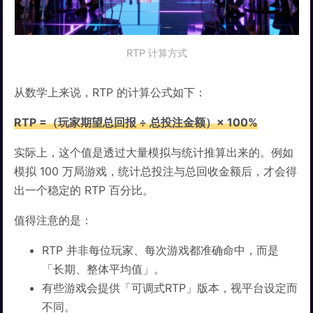
RTP 计算方式
从数学上来说，RTP 的计算公式如下：
RTP =（玩家期望总回报 ÷ 总投注金额）× 100%
实际上，这个值是透过大量模拟与统计推算出来的。例如
模拟 100 万局游戏，统计总投注与总回收金额后，才会得
出一个稳定的 RTP 百分比。
值得注意的是：
RTP 并非每位玩家、每次游戏都准确命中，而是
「长期、整体平均值」。
有些游戏会提供「可调式RTP」版本，视平台设定而
不同。