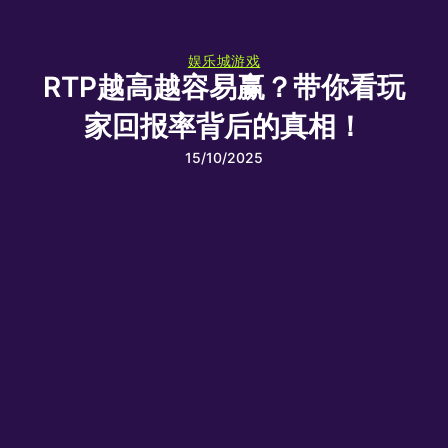
娱乐城游戏
RTP越高越容易赢？带你看玩
家回报率背后的真相！
15/10/2025