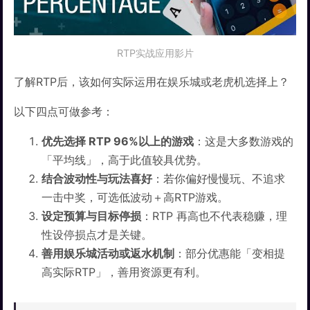
RTP实战应用影片
了解RTP后，该如何实际运用在娱乐城或老虎机选择上？
以下四点可做参考：
优先选择 RTP 96%以上的游戏
：这是大多数游戏的
「平均线」，高于此值较具优势。
结合波动性与玩法喜好
：若你偏好慢慢玩、不追求
一击中奖，可选低波动＋高RTP游戏。
设定预算与目标停损
：RTP 再高也不代表稳赚，理
性设停损点才是关键。
善用娱乐城活动或返水机制
：部分优惠能「变相提
高实际RTP」，善用资源更有利。