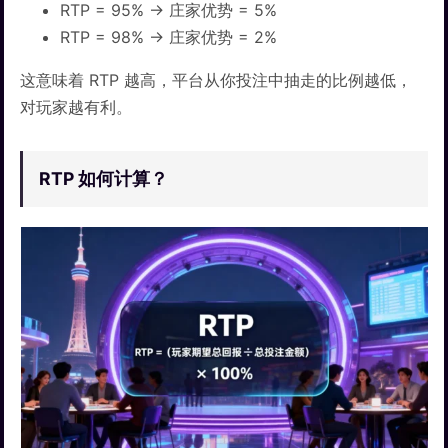
RTP = 95% → 庄家优势 = 5%
RTP = 98% → 庄家优势 = 2%
这意味着 RTP 越高，平台从你投注中抽走的比例越低，
对玩家越有利。
RTP 如何计算？