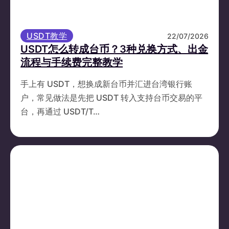
USDT教学
22/07/2026
USDT怎么转成台币？3种兑换方式、出金
流程与手续费完整教学
手上有 USDT，想换成新台币并汇进台湾银行账
户，常见做法是先把 USDT 转入支持台币交易的平
台，再通过 USDT/T…