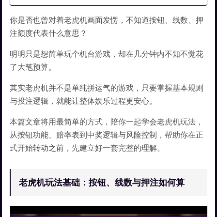
你是否也曾对着老虎机画面发愣，不知道按钮、线数、押
注额度代表什么意思？
明明只是想简单玩个机台游戏，却在几分钟内不知不觉花
了大笔预算。
其实老虎机并不是单纯拼运气的游戏，只要掌握基本规则
与投注逻辑，就能让整体娱乐过程更安心。
本篇文章将用最简单的方式，陪你一起学会老虎机玩法，
从按钮功能、赔率表到中奖逻辑与风险控制，帮助你在正
式开始转动之前，先建立好一套完整的理解。
老虎机玩法基础：按钮、线数与押注如何算