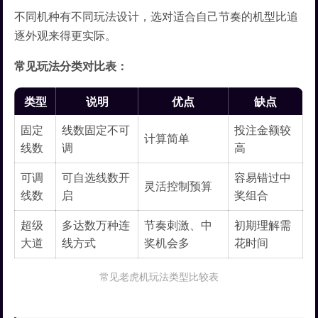
不同机种有不同玩法设计，选对适合自己节奏的机型比追
逐外观来得更实际。
常见玩法分类对比表：
类型
说明
优点
缺点
固定
线数固定不可
投注金额较
计算简单
线数
调
高
可调
可自选线数开
容易错过中
灵活控制预算
线数
启
奖组合
超级
多达数万种连
节奏刺激、中
初期理解需
大道
线方式
奖机会多
花时间
常见老虎机玩法类型比较表