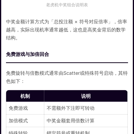
老虎机中奖组合说明表
中奖金额计算方式为「总投注额 × 符号对应倍率」，倍率
越高，实际出现机率通常越低，这也是高奖金背后的数学
结构。
免费游戏与加倍回合
免费旋转与倍数模式通常由Scatter或特殊符号启动，其特
色如下：
机制
说明
免费游戏
不需额外下注即可转动
加倍模式
中奖金额套用倍数计算
特殊转轮
锁定符号或重转机制