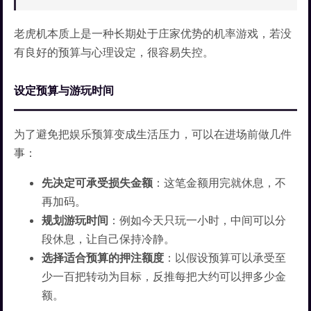
老虎机本质上是一种长期处于庄家优势的机率游戏，若没
有良好的预算与心理设定，很容易失控。
设定预算与游玩时间
为了避免把娱乐预算变成生活压力，可以在进场前做几件
事：
先决定可承受损失金额
：这笔金额用完就休息，不
再加码。
规划游玩时间
：例如今天只玩一小时，中间可以分
段休息，让自己保持冷静。
选择适合预算的押注额度
：以假设预算可以承受至
少一百把转动为目标，反推每把大约可以押多少金
额。