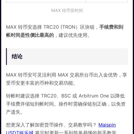
MAX 转币安时间
MAX 转币安选择 TRC20 (TRON）区块链，
手续费和到
帐时间是性價比最高的
，建议优先使用。
结论
MAX 转币安可灵活利用 MAX 交易所台币出入金优势，享
受币安更丰富的币种和交易功能。
转帐时建议选择 TRC20、BSC 或 Arbitrum One 以降低
手续费并缩短到帐时间。操作时需确保链别正确，以免资
产遗失。
想更深入了解加密货币操作、交易教学吗？
Maispin
USDT娱乐城
将定时更新一系列简单易懂的新手教学。