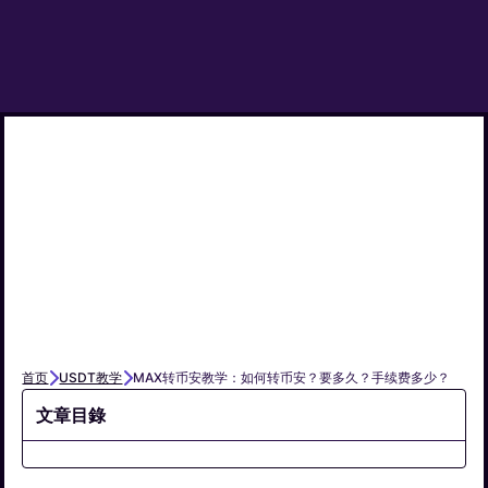
首页
USDT教学
MAX转币安教学：如何转币安？要多久？手续费多少？
文章目錄