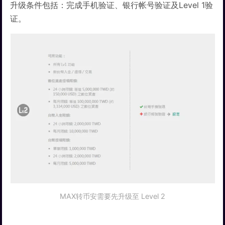
升级条件包括：完成手机验证、银行帐号验证及Level 1验
证。
MAX转币安需要先升级至 Level 2