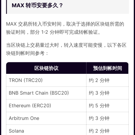
MAX 转币安要多久？
MAX 交易所转入币安时间，取决于选择的区块链所需的
验证时间，部分 1-2 分钟即可完成转帐验证。
当区块链上交易量过大时，转入速度可能变慢，以下各区
块链到帐时间参考：
区块链协议
预估到帐时间
TRON (TRC20)
约 2 分钟
BNB Smart Chain (BSC20)
约 3 分钟
Ethereum (ERC20)
约 5 分钟
Arbitrum One
约 3 分钟
Solana
约 2 分钟