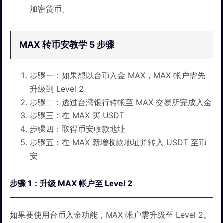
加密货币。
MAX 转币安教学 5 步骤
步骤一：如果想以台币入金 MAX，MAX 帐户需先
升级到 Level 2
步骤二：透过台湾银行转帐至 MAX 交易所完成入金
步骤三：在 MAX 买 USDT
步骤四：取得币安收款地址
步骤五：在 MAX 新增收款地址并转入 USDT 至币
安
步骤 1：升级 MAX 帐户至 Level 2
如果要使用台币入金功能，MAX 帐户需升级至 Level 2。