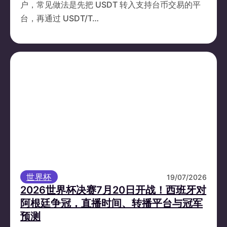
户，常见做法是先把 USDT 转入支持台币交易的平
台，再通过 USDT/T…
世界杯
19/07/2026
2026世界杯决赛7月20日开战！西班牙对
阿根廷争冠，直播时间、转播平台与冠军
预测