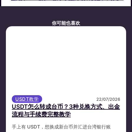
你可能也喜欢
USDT教学
22/07/2026
USDT怎么转成台币？3种兑换方式、出金
流程与手续费完整教学
手上有 USDT，想换成新台币并汇进台湾银行账