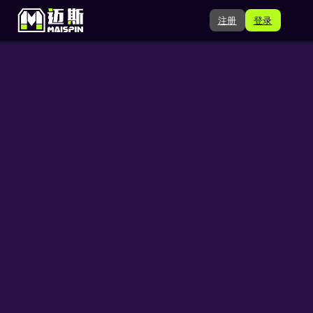
注册
登录