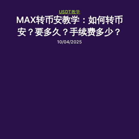
USDT教学
MAX转币安教学：如何转币
安？要多久？手续费多少？
10/04/2025