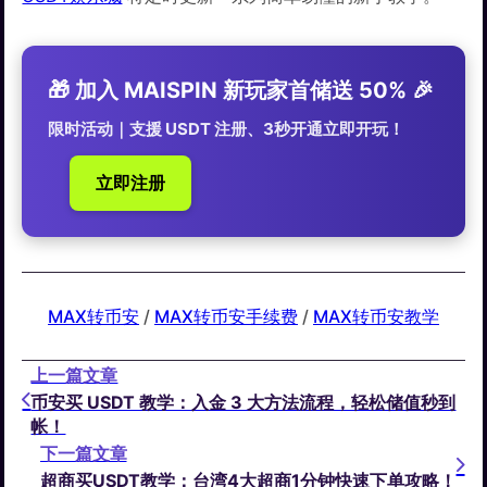
🎁 加入 MAISPIN 新玩家首储送 50% 🎉
限时活动｜支援 USDT 注册、3秒开通立即开玩！
立即注册
MAX转币安
 / 
MAX转币安手续费
 / 
MAX转币安教学
上一篇文章
币安买 USDT 教学：入金 3 大方法流程，轻松储值秒到
帐！
下一篇文章
超商买USDT教学：台湾4大超商1分钟快速下单攻略！