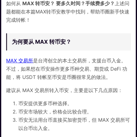
如何从
MAX 转币安？ 要多久时间？手续费多少？
上述问
题都能在本篇MAX转币安教学中找到，帮助币圈新手快速
完成转帐！
为何要从 MAX 转币安？
MAX 交易所
是台湾创立的本土交易所，支援台币入金。
不过，如果想在币安操作更多币种交易、期货或 DeFi 功
能，将 USDT 转帐至币安是币圈很常见的做法。
建议从 MAX 交易所转入币安，主要是以下几点原因：
币安提供更多币种选择。
币安市场较大，价格会比较合理。
币安无法用台币直接买加密货币，但 MAX 交易所可
以台币出入金。