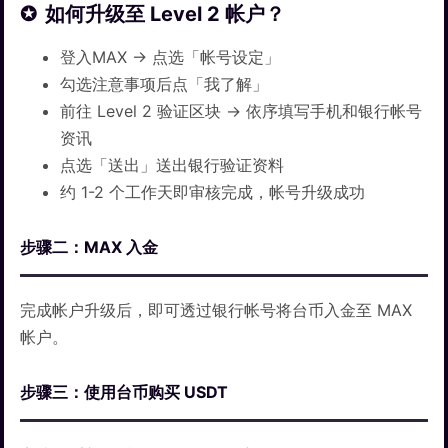
如何升级至 Level 2 帐户？
登入MAX → 点选「帐号设定」
勾选注意事项后点「我了解」
前往 Level 2 验证区块 → 依序填写手机和银行帐号
资讯
点选「送出」送出银行验证资料
约 1-2 个工作天即审核完成，帐号升级成功
步骤二：MAX 入金
完成帐户升级后，即可透过银行帐号将台币入金至 MAX
帐户。
步骤三：使用台币购买 USDT