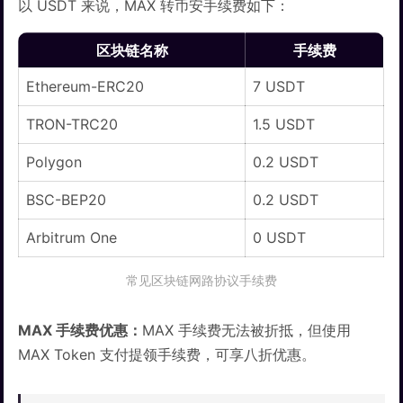
以 USDT 来说，MAX 转币安手续费如下：
区块链名称
手续费
Ethereum-ERC20
7 USDT
TRON-TRC20
1.5 USDT
Polygon
0.2 USDT
BSC-BEP20
0.2 USDT
Arbitrum One
0 USDT
常见区块链网路协议手续费
MAX 手续费优惠：
MAX 手续费无法被折抵，但使用
MAX Token 支付提领手续费，可享八折优惠。