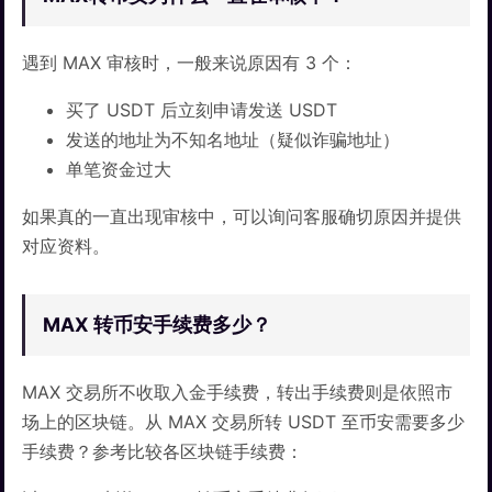
遇到 MAX 审核时，一般来说原因有 3 个：
买了 USDT 后立刻申请发送 USDT
发送的地址为不知名地址（疑似诈骗地址）
单笔资金过大
如果真的一直出现审核中，可以询问客服确切原因并提供
对应资料。
MAX 转币安手续费多少？
MAX 交易所不收取入金手续费，转出手续费则是依照市
场上的区块链。从 MAX 交易所转 USDT 至币安需要多少
手续费？参考比较各区块链手续费：