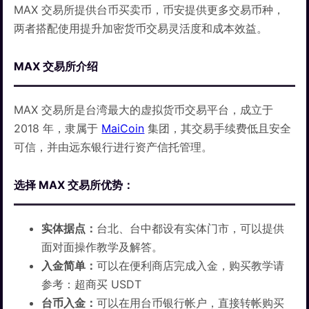
MAX 交易所提供台币买卖币，币安提供更多交易币种，
两者搭配使用提升加密货币交易灵活度和成本效益。
MAX 交易所介绍
MAX 交易所是台湾最大的虚拟货币交易平台，成立于
2018 年，隶属于
MaiCoin
集团，其交易手续费低且安全
可信，并由远东银行进行资产信托管理。
选择 MAX 交易所优势：
实体据点：
台北、台中都设有实体门市，可以提供
面对面操作教学及解答。
入金简单：
可以在便利商店完成入金，购买教学请
参考：超商买 USDT
台币入金：
可以在用台币银行帐户，直接转帐购买