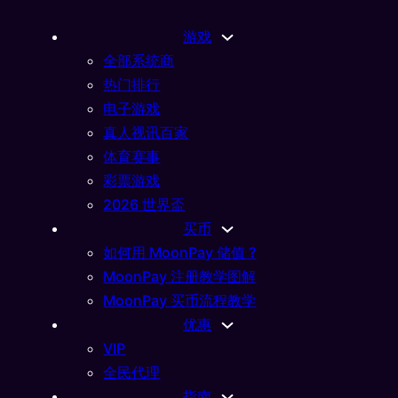
游戏
全部系统商
热门排行
电子游戏
真人视讯百家
体育赛事
彩票游戏
2026 世界盃
买币
如何用 MoonPay 储值 ?
MoonPay 注册教学图解
MoonPay 买币流程教学
优惠
VIP
全民代理
指南