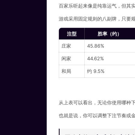
百家乐听起来像是纯靠运气，但其
游戏采用固定规则的八副牌，只要
注型
胜率（约）
庄家
45.86%
闲家
44.62%
和局
约 9.5%
从上表可以看出，无论你使用哪种
也就是说，你可以调整下注节奏或