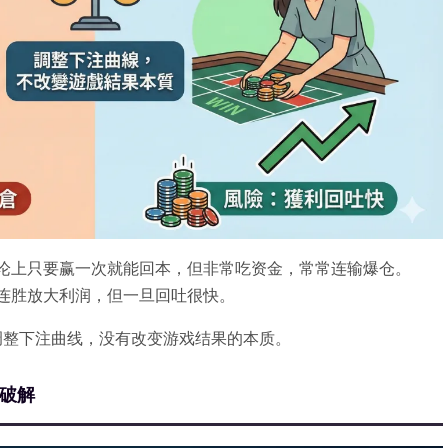
论上只要赢一次就能回本，但非常吃资金，常常连输爆仓。
连胜放大利润，但一旦回吐很快。
调整下注曲线，没有改变游戏结果的本质。
破解